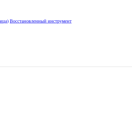
ица)
Восстановленный инструмент