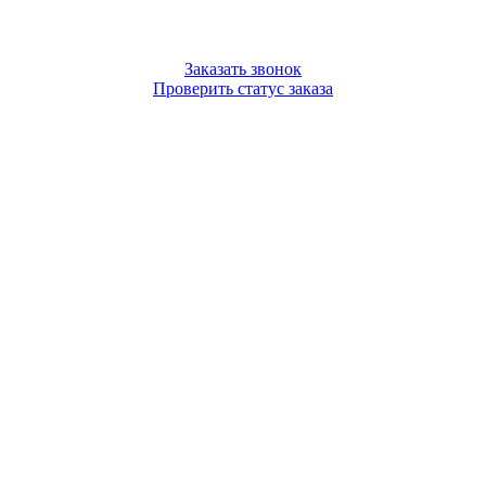
Заказать звонок
Проверить статус заказа