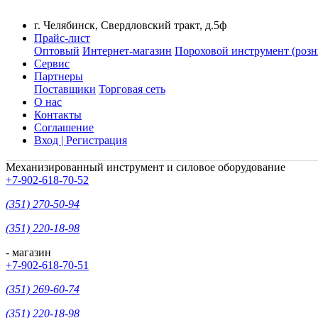
г. Челябинск, Свердловский тракт, д.5ф
Прайс-лист
Оптовый
Интернет-магазин
Пороховой инструмент (розн
Сервис
Партнеры
Поставщики
Торговая сеть
О нас
Контакты
Соглашение
Вход | Регистрация
Механизированный инструмент и силовое оборудование
+7-902-618-70-52
(351) 270-50-94
(351) 220-18-98
- магазин
+7-902-618-70-51
(351) 269-60-74
(351) 220-18-98