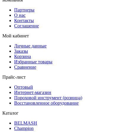
Партнеры
О нас
Контакты
Соглашение
Мой кабинет
Личные данные
Заказы
Корзина
Избранные товары
Сравнение
Прайс-лист
Оптовый
Интернет-магазин
Пороховой инструмент (розница)
Восстановленное оборудование
Каталог
BELMASH
Champion