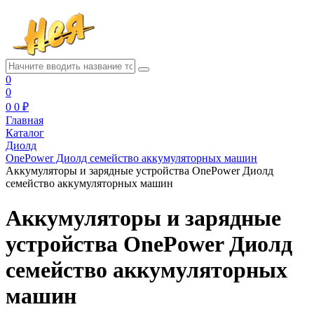
0
0
0
0 ₽
Главная
Каталог
Диолд
OnePower Диолд семейство аккумуляторных машин
Аккумуляторы и зарядные устройства OnePower Диолд
семейство аккумуляторных машин
Аккумуляторы и зарядные
устройства OnePower Диолд
семейство аккумуляторных
машин