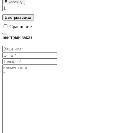
В корзину
Быстрый заказ
Сравнение
Быстрый заказ