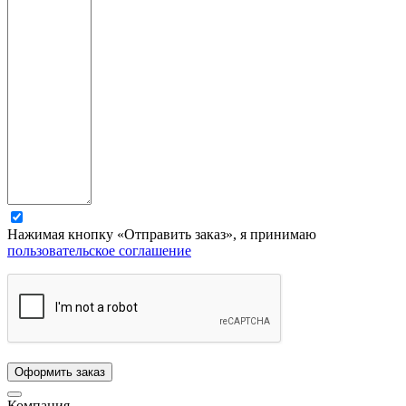
Нажимая кнопку «Отправить заказ», я принимаю
пользовательское соглашение
Компания