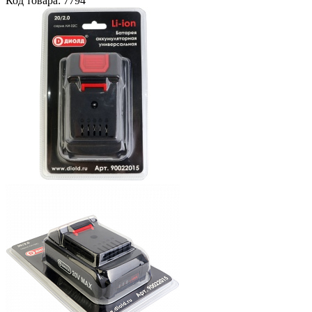
Код товара: 7794