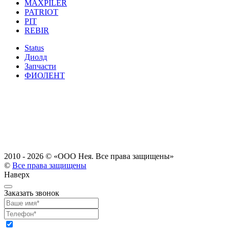
MAXPILER
PATRIOT
PIT
REBIR
Status
Диолд
Запчасти
ФИОЛЕНТ
2010 - 2026 ©
«ООО Нея. Все права защищены»
©
Все права защищены
Наверх
Заказать звонок