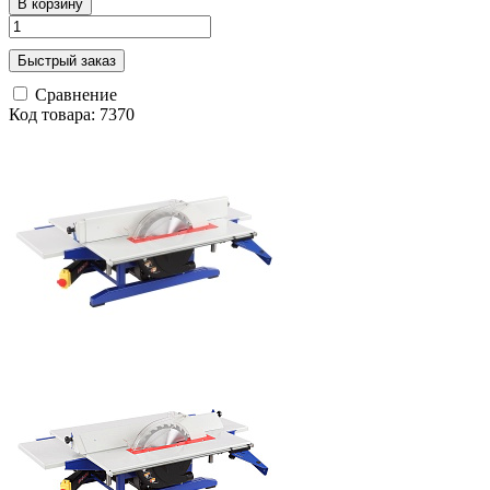
В корзину
Быстрый заказ
Сравнение
Код товара: 7370