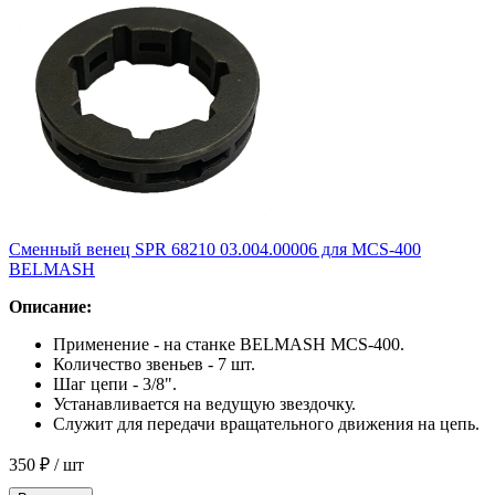
Сменный венец SPR 68210 03.004.00006 для MCS-400
BELMASH
Описание:
Применение - на станке BELMASH MCS-400.
Количество звеньев - 7 шт.
Шаг цепи - 3/8".
Устанавливается на ведущую звездочку.
Служит для передачи вращательного движения на цепь.
350 ₽
/ шт