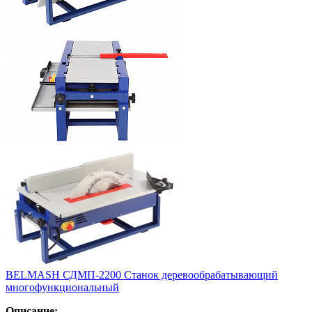
BELMASH СДМП-2200 Станок деревообрабатывающий
многофункциональный
Описание: