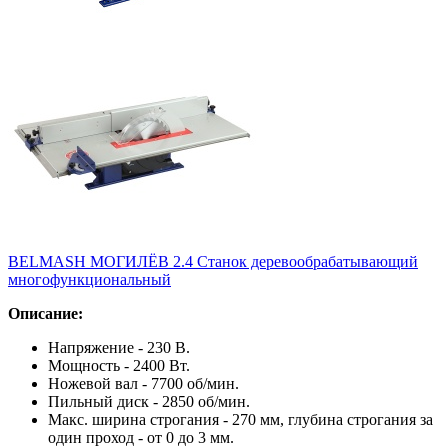
BELMASH МОГИЛЁВ 2.4 Станок деревообрабатывающий
многофункциональный
Описание:
Напряжение - 230 В.
Мощность - 2400 Вт.
Ножевой вал - 7700 об/мин.
Пильный диск - 2850 об/мин.
Макс. ширина строгания - 270 мм, глубина строгания за
один проход - от 0 до 3 мм.