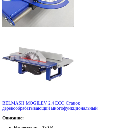
BELMASH MOGILEV 2.4 ECO Станок
деревообрабатывающий многофункциональный
Описание:
Напряжение - 230 В.