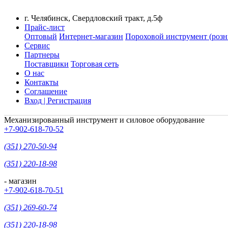
г. Челябинск, Свердловский тракт, д.5ф
Прайс-лист
Оптовый
Интернет-магазин
Пороховой инструмент (розн
Сервис
Партнеры
Поставщики
Торговая сеть
О нас
Контакты
Соглашение
Вход | Регистрация
Механизированный инструмент и силовое оборудование
+7-902-618-70-52
(351) 270-50-94
(351) 220-18-98
- магазин
+7-902-618-70-51
(351) 269-60-74
(351) 220-18-98