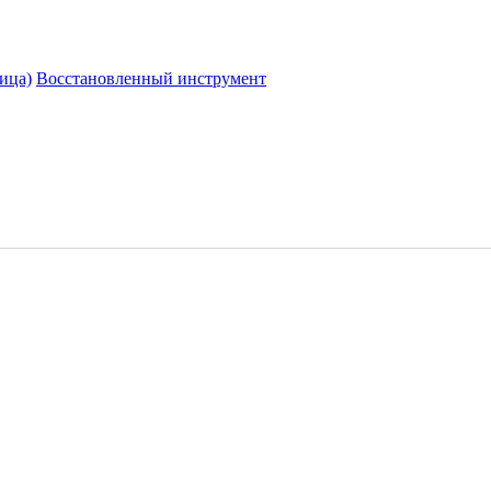
ица)
Восстановленный инструмент