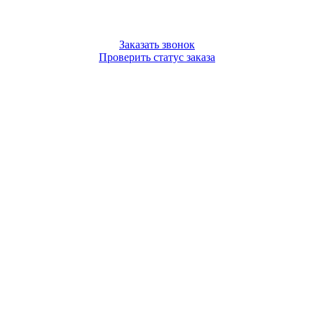
Заказать звонок
Проверить статус заказа