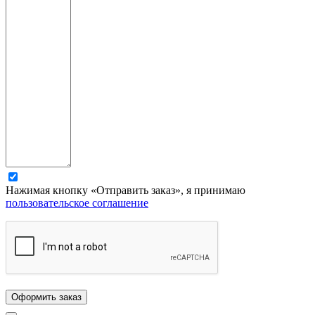
Нажимая кнопку «Отправить заказ», я принимаю
пользовательское соглашение