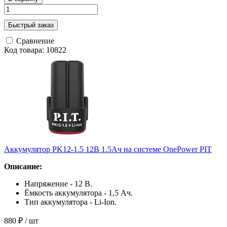
Быстрый заказ
Сравнение
Код товара: 10822
Аккумулятор PK12-1.5 12В 1.5Ач на системе OnePower PIT
Описание:
Напряжение - 12 В.
Ёмкость аккумулятора - 1,5 Ач.
Тип аккумулятора - Li-Ion.
880 ₽
/ шт