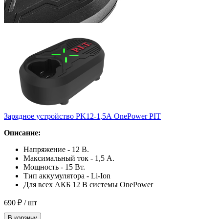
Зарядное устройство PK12-1,5А OnePower PIT
Описание:
Напряжение - 12 В.
Максимальный ток - 1,5 А.
Мощность - 15 Вт.
Тип аккумулятора - Li-Ion
Для всех АКБ 12 В системы OnePower
690 ₽
/ шт
В корзину