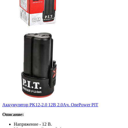
Аккумулятор PK12-2.0 12В 2.0Ач. OnePower PIT
Описание:
Напряжение - 12 В.