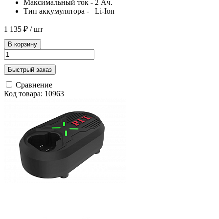
Максимальный ток - 2 Ач.
Тип аккумулятора - Li-Ion
1 135 ₽
/ шт
В корзину
Быстрый заказ
Сравнение
Код товара: 10963