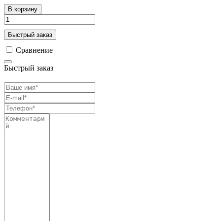
В корзину
Быстрый заказ
Сравнение
Быстрый заказ