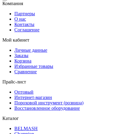
Компания
Партнеры
О нас
Контакты
Соглашение
Мой кабинет
Личные данные
Заказы
Корзина
Избранные товары
Сравнение
Прайс-лист
Оптовый
Интернет-магазин
Пороховой инструмент (розница)
Восстановленное оборудование
Каталог
BELMASH
Champion