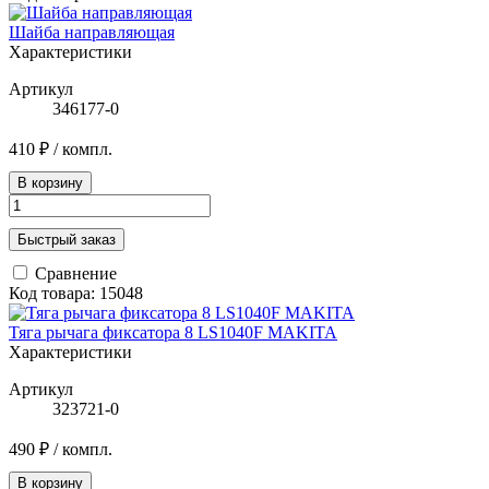
Шайба направляющая
Характеристики
Артикул
346177-0
410 ₽
/ компл.
В корзину
Быстрый заказ
Сравнение
Код товара: 15048
Тяга рычага фиксатора 8 LS1040F MAKITA
Характеристики
Артикул
323721-0
490 ₽
/ компл.
В корзину