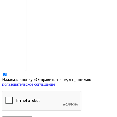
Нажимая кнопку «Отправить заказ», я принимаю
пользовательское соглашение