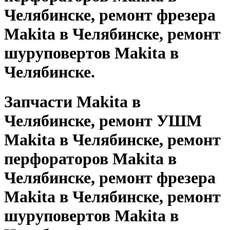
Челябинске, ремонт фрезера
Makita в Челябинске, ремонт
шуруповертов Makita в
Челябинске.
Запчасти Makita в
Челябинске, ремонт УШМ
Makita в Челябинске, ремонт
перфораторов Makita в
Челябинске, ремонт фрезера
Makita в Челябинске, ремонт
шуруповертов Makita в