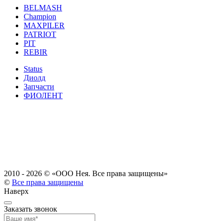
BELMASH
Champion
MAXPILER
PATRIOT
PIT
REBIR
Status
Диолд
Запчасти
ФИОЛЕНТ
2010 - 2026 ©
«ООО Нея. Все права защищены»
©
Все права защищены
Наверх
Заказать звонок