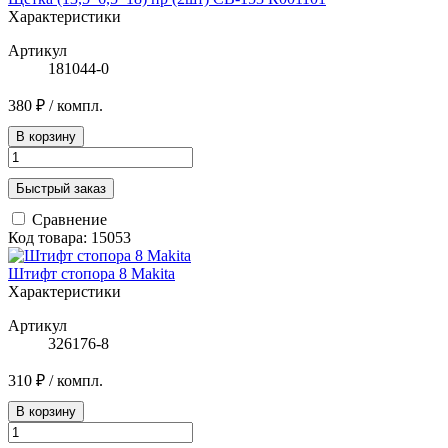
Характеристики
Артикул
181044-0
380 ₽
/ компл.
В корзину
Быстрый заказ
Сравнение
Код товара: 15053
Штифт стопора 8 Makita
Характеристики
Артикул
326176-8
310 ₽
/ компл.
В корзину