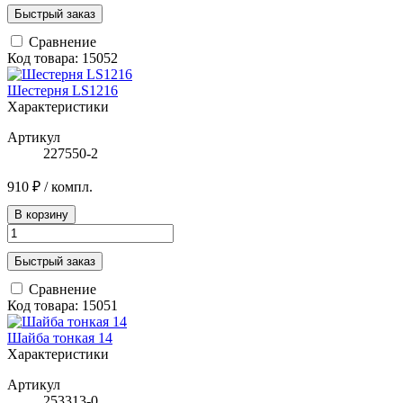
Быстрый заказ
Сравнение
Код товара: 15052
Шестерня LS1216
Характеристики
Артикул
227550-2
910 ₽
/ компл.
В корзину
Быстрый заказ
Сравнение
Код товара: 15051
Шайба тонкая 14
Характеристики
Артикул
253313-0