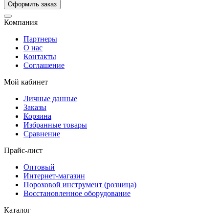
Компания
Партнеры
О нас
Контакты
Соглашение
Мой кабинет
Личные данные
Заказы
Корзина
Избранные товары
Сравнение
Прайс-лист
Оптовый
Интернет-магазин
Пороховой инструмент (розница)
Восстановленное оборудование
Каталог