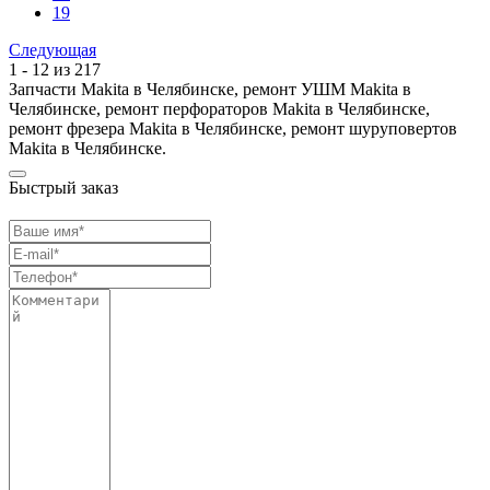
19
Следующая
1 - 12 из 217
Запчасти Makita в Челябинске, ремонт УШМ Makita в
Челябинске, ремонт перфораторов Makita в Челябинске,
ремонт фрезера Makita в Челябинске, ремонт шуруповертов
Makita в Челябинске.
Быстрый заказ