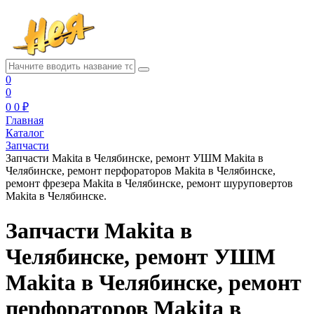
0
0
0
0 ₽
Главная
Каталог
Запчасти
Запчасти Makita в Челябинске, ремонт УШМ Makita в
Челябинске, ремонт перфораторов Makita в Челябинске,
ремонт фрезера Makita в Челябинске, ремонт шуруповертов
Makita в Челябинске.
Запчасти Makita в
Челябинске, ремонт УШМ
Makita в Челябинске, ремонт
перфораторов Makita в