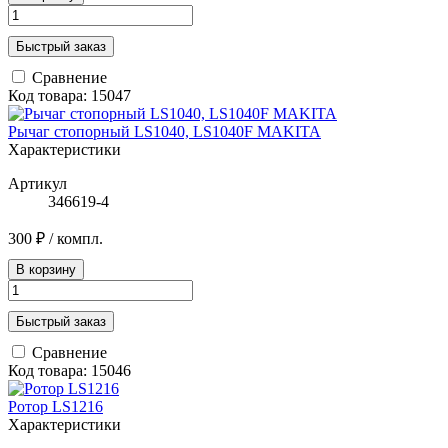
Быстрый заказ
Сравнение
Код товара: 15047
Рычаг стопорный LS1040, LS1040F MAKITA
Характеристики
Артикул
346619-4
300 ₽
/ компл.
В корзину
Быстрый заказ
Сравнение
Код товара: 15046
Ротор LS1216
Характеристики