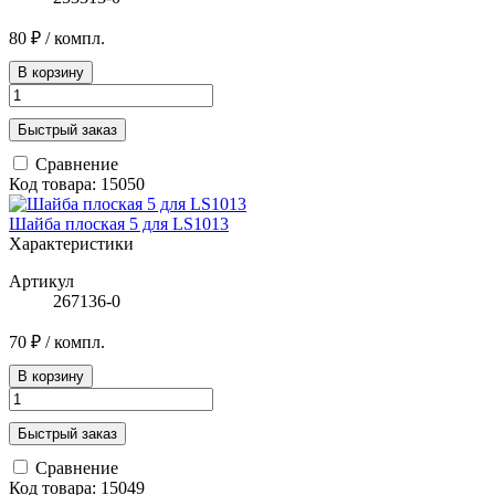
80 ₽
/ компл.
В корзину
Быстрый заказ
Сравнение
Код товара: 15050
Шайба плоская 5 для LS1013
Характеристики
Артикул
267136-0
70 ₽
/ компл.
В корзину
Быстрый заказ
Сравнение
Код товара: 15049