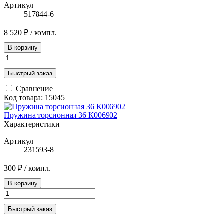
Артикул
517844-6
8 520 ₽
/ компл.
В корзину
Быстрый заказ
Сравнение
Код товара: 15045
Пружина торсионная 36 К006902
Характеристики
Артикул
231593-8
300 ₽
/ компл.
В корзину
Быстрый заказ