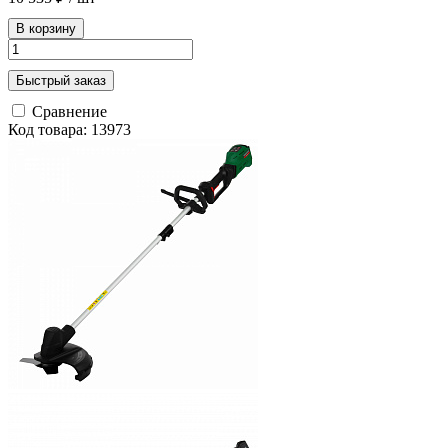
В корзину
Быстрый заказ
Сравнение
Код товара: 13973