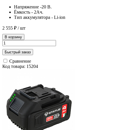
Напряжение -20 В.
Ёмкость - 2Ач.
Тип аккумулятора - Li-ion
2 555 ₽
/ шт
В корзину
Быстрый заказ
Сравнение
Код товара: 15204