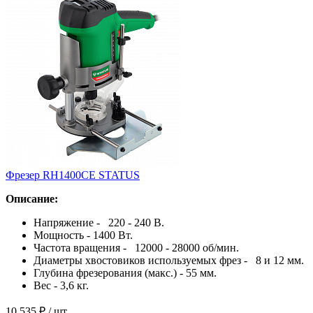
Фрезер RH1400CE STATUS
Описание:
Напряжение - 220 - 240 B.
Мощность - 1400 Bт.
Частота вращения - 12000 - 28000 об/мин.
Диаметры хвостовиков используемых фрез - 8 и 12 мм.
Глубина фрезерования (макс.) - 55 мм.
Вес - 3,6 кг.
10 535 ₽
/ шт