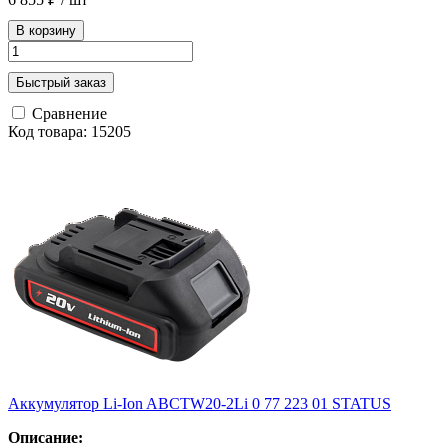
В корзину
Быстрый заказ
Сравнение
Код товара: 15205
Аккумулятор Li-Ion ABCTW20-2Li 0 77 223 01 STATUS
Описание: