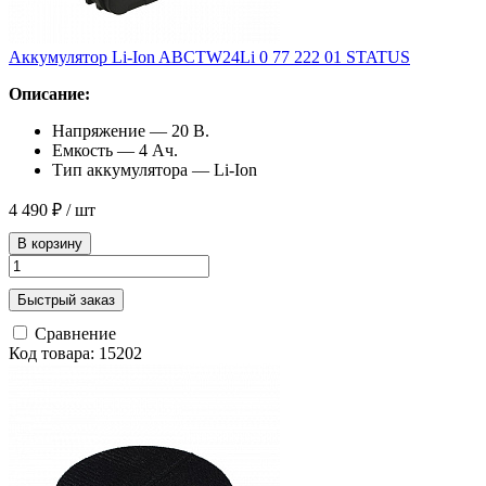
Аккумулятор Li-Ion ABCTW24Li 0 77 222 01 STATUS
Описание:
Напряжение — 20 В.
Емкость — 4 Ач.
Тип аккумулятора — Li-Ion
4 490 ₽
/ шт
В корзину
Быстрый заказ
Сравнение
Код товара: 15202