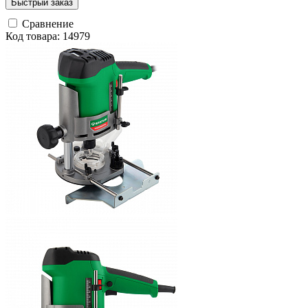
Быстрый заказ
Сравнение
Код товара: 14979