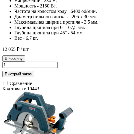
Напряжение - 230 В.
Мощность - 2150 Вт.
Частота на холостом ходу - 6400 об/мин.
Диаметр пильного диска - 205 х 30 мм.
Максимальная ширина пропила - 3,5 мм.
Глубина пропила при 0° - 67,5 мм.
Глубина пропила при 45° - 54 мм.
Вес - 6,7 кг.
12 055 ₽
/ шт
В корзину
Быстрый заказ
Сравнение
Код товара: 10443