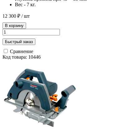
Вес - 7 кг.
12 300 ₽
/ шт
В корзину
Быстрый заказ
Сравнение
Код товара: 10446