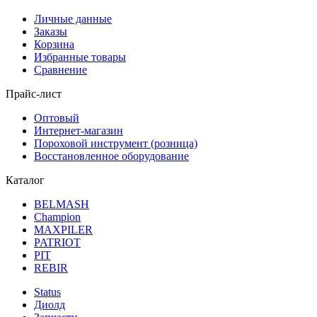
Личные данные
Заказы
Корзина
Избранные товары
Сравнение
Прайс-лист
Оптовый
Интернет-магазин
Пороховой инструмент (розница)
Восстановленное оборудование
Каталог
BELMASH
Champion
MAXPILER
PATRIOT
PIT
REBIR
Status
Диолд