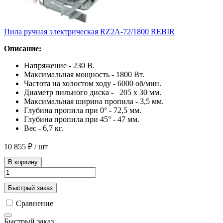
Пила ручная электрическая RZ2A-72/1800 REBIR
Описание:
Напряжение - 230 В.
Максимальная мощность - 1800 Вт.
Частота на холостом ходу - 6000 об/мин.
Диаметр пильного диска - 205 х 30 мм.
Максимальная ширина пропила - 3,5 мм.
Глубина пропила при 0° - 72,5 мм.
Глубина пропила при 45° - 47 мм.
Вес - 6,7 кг.
10 855 ₽
/ шт
В корзину
Быстрый заказ
Сравнение
Быстрый заказ