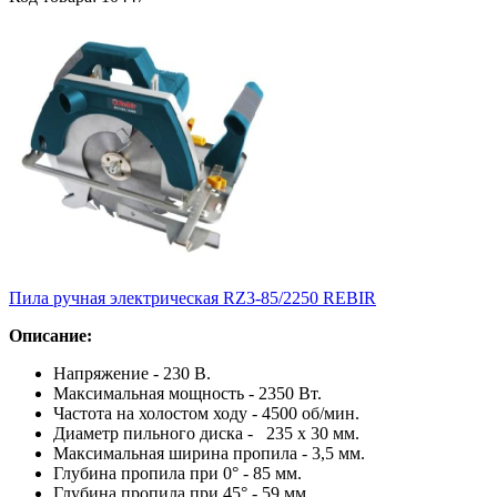
Пила ручная электрическая RZ3-85/2250 REBIR
Описание:
Напряжение - 230 В.
Максимальная мощность - 2350 Вт.
Частота на холостом ходу - 4500 об/мин.
Диаметр пильного диска - 235 х 30 мм.
Максимальная ширина пропила - 3,5 мм.
Глубина пропила при 0° - 85 мм.
Глубина пропила при 45° - 59 мм.