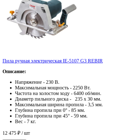
Пила ручная электрическая IE-5107 G3 REBIR
Описание:
Напряжение - 230 В.
Максимальная мощность - 2250 Вт.
Частота на холостом ходу - 6400 об/мин.
Диаметр пильного диска - 235 х 30 мм.
Максимальная ширина пропила - 3,5 мм.
Глубина пропила при 0° - 85 мм.
Глубина пропила при 45° - 59 мм.
Вес - 7 кг.
12 475 ₽
/ шт