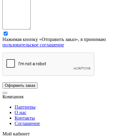
Нажимая кнопку «Отправить заказ», я принимаю
пользовательское соглашение
Компания
Партнеры
О нас
Контакты
Соглашение
Мой кабинет