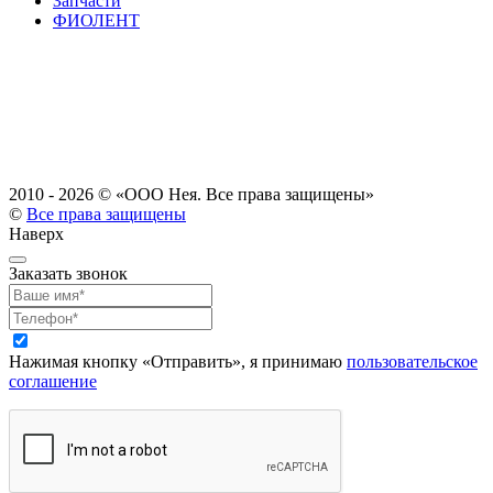
Запчасти
ФИОЛЕНТ
2010 - 2026 ©
«ООО Нея. Все права защищены»
©
Все права защищены
Наверх
Заказать звонок
Нажимая кнопку «Отправить», я принимаю
пользовательское
соглашение