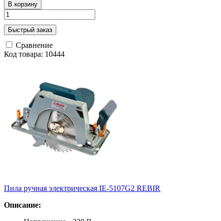
В корзину
Быстрый заказ
Сравнение
Код товара: 10444
Пила ручная электрическая IE-5107G2 REBIR
Описание: