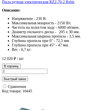
Пила ручная электрическая RZ2-70-2 Rebir
Описание:
Напряжение - 230 В.
Максимальная мощность - 2150 Вт.
Частота на холостом ходу - 6000 об/мин.
Диаметр пильного диска - 205 х 30 мм.
Максимальная ширина пропила - 3,5 мм.
Глубина пропила при 0° - 72,5 мм.
Глубина пропила при 45° - 47 мм.
Вес - 6,7 кг.
12 020 ₽
/ шт
В корзину
Быстрый заказ
Сравнение
Код товара: 10445