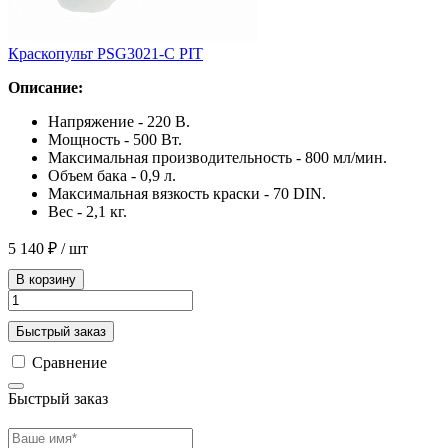
Краскопульт PSG3021-C PIT
Описание:
Напряжение - 220 В.
Мощность - 500 Вт.
Максимальная производительность - 800 мл/мин.
Объем бака - 0,9 л.
Максимальная вязкость краски - 70 DIN.
Вес - 2,1 кг.
5 140 ₽
/ шт
В корзину
Быстрый заказ
Сравнение
Быстрый заказ