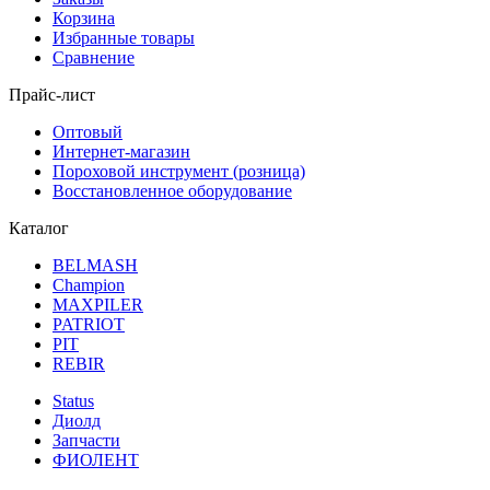
Корзина
Избранные товары
Сравнение
Прайс-лист
Оптовый
Интернет-магазин
Пороховой инструмент (розница)
Восстановленное оборудование
Каталог
BELMASH
Champion
MAXPILER
PATRIOT
PIT
REBIR
Status
Диолд
Запчасти
ФИОЛЕНТ