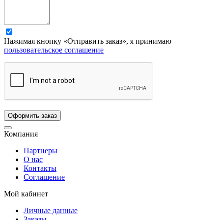
Нажимая кнопку «Отправить заказ», я принимаю
пользовательское соглашение
Компания
Партнеры
О нас
Контакты
Соглашение
Мой кабинет
Личные данные
Заказы