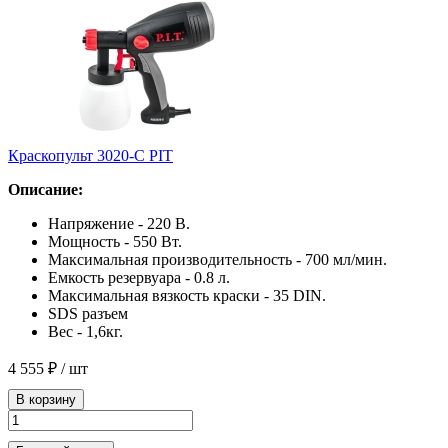
Краскопульт 3020-C PIT
Описание:
Напряжение - 220 В.
Мощность - 550 Вт.
Максимальная производительность - 700 мл/мин.
Емкость резервуара - 0.8 л.
Максимальная вязкость краски - 35 DIN.
SDS разъем
Вес - 1,6кг.
4 555 ₽
/ шт
В корзину