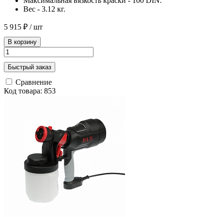
Максимальная вязкость краски - 100 DIN.
Вес - 3.12 кг.
5 915 ₽
/ шт
В корзину
Быстрый заказ
Сравнение
Код товара: 853