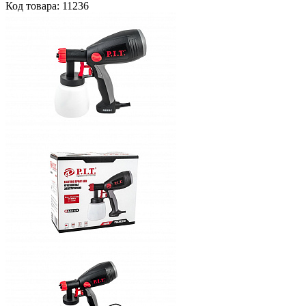
Код товара: 11236