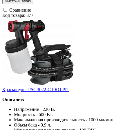
Быстрый заказ
Сравнение
Код товара: 877
Краскопульт PSG3022-C PRO PIT
Описание:
Напряжение - 220 В.
Мощность - 600 Вт.
Максимальная производительность - 1000 мл/мин.
Объем бака - 0,9 л.