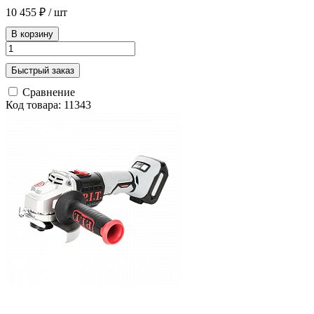
10 455 ₽
/ шт
В корзину
Быстрый заказ
Сравнение
Код товара: 11343