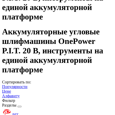
единой аккумуляторной
платформе
Аккумуляторные угловые
шлифмашины OnePower
P.I.T. 20 В, инструменты на
единой аккумуляторной
платформе
Сортировать по:
Популярности
Цене
Алфавиту
Фильтр
Разделы
PIT