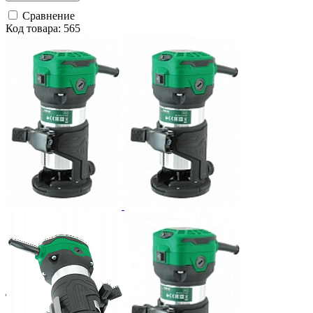
Сравнение
Код товара: 565