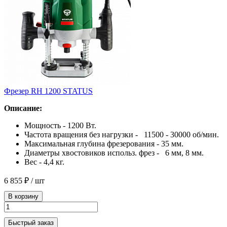
Фрезер RH 1200 STATUS
Описание:
Мощность - 1200 Bт.
Частота вращения без нагрузки - 11500 - 30000 об/мин.
Максимальная глубина фрезерования - 35 мм.
Диаметры хвостовиков использ. фрез - 6 мм, 8 мм.
Вес - 4,4 кг.
6 855 ₽
/ шт
В корзину
Быстрый заказ