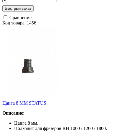
Быстрый заказ
Сравнение
Код товара: 1456
Цанга 8 ММ STATUS
Описание:
Цанга 8 мм.
Подходит для фрезеров RH 1000 / 1200 / 1800.