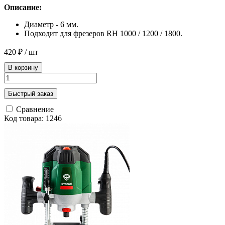
Описание:
Диаметр - 6 мм.
Подходит для фрезеров RH 1000 / 1200 / 1800.
420 ₽
/ шт
В корзину
Быстрый заказ
Сравнение
Код товара: 1246