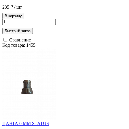
235 ₽
/ шт
В корзину
Быстрый заказ
Сравнение
Код товара: 1455
ЦАНГА 6 ММ STATUS