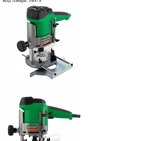
Код товара: 14979