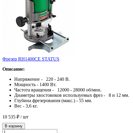
Фрезер RH1400CE STATUS
Описание:
Напряжение - 220 - 240 B.
Мощность - 1400 Bт.
Частота вращения - 12000 - 28000 об/мин.
Диаметры хвостовиков используемых фрез - 8 и 12 мм.
Глубина фрезерования (макс.) - 55 мм.
Вес - 3,6 кг.
10 535 ₽
/ шт
В корзину