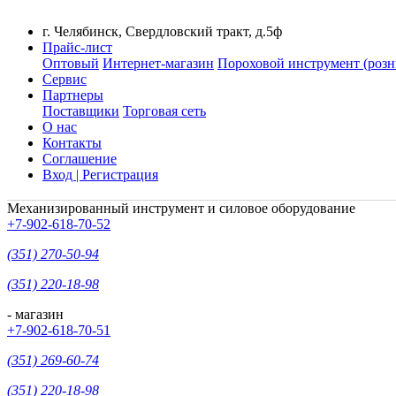
г. Челябинск, Свердловский тракт, д.5ф
Прайс-лист
Оптовый
Интернет-магазин
Пороховой инструмент (розн
Сервис
Партнеры
Поставщики
Торговая сеть
О нас
Контакты
Соглашение
Вход | Регистрация
Механизированный инструмент и силовое оборудование
+7-902-618-70-52
(351) 270-50-94
(351) 220-18-98
- магазин
+7-902-618-70-51
(351) 269-60-74
(351) 220-18-98