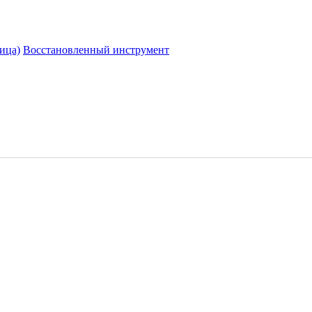
ица)
Восстановленный инструмент