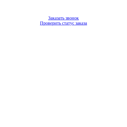
Заказать звонок
Проверить статус заказа