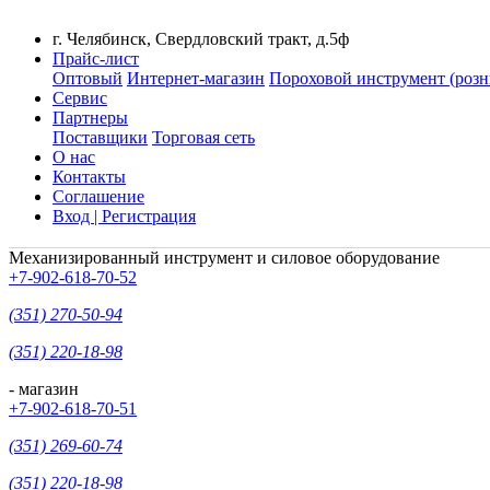
г. Челябинск, Свердловский тракт, д.5ф
Прайс-лист
Оптовый
Интернет-магазин
Пороховой инструмент (розн
Сервис
Партнеры
Поставщики
Торговая сеть
О нас
Контакты
Соглашение
Вход | Регистрация
Механизированный инструмент и силовое оборудование
+7-902-618-70-52
(351) 270-50-94
(351) 220-18-98
- магазин
+7-902-618-70-51
(351) 269-60-74
(351) 220-18-98