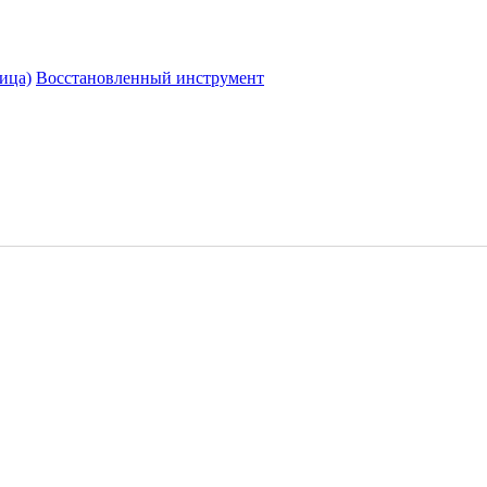
ица)
Восстановленный инструмент