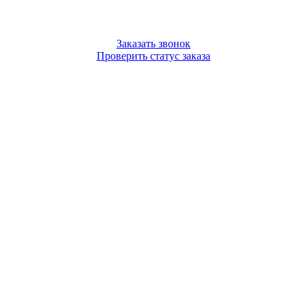
Заказать звонок
Проверить статус заказа