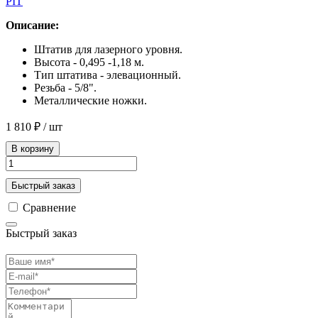
PIT
Описание:
Штатив для лазерного уровня.
Высота - 0,495 -1,18 м.
Тип штатива - элевационный.
Резьба - 5/8".
Металлические ножки.
1 810 ₽
/ шт
В корзину
Быстрый заказ
Сравнение
Быстрый заказ