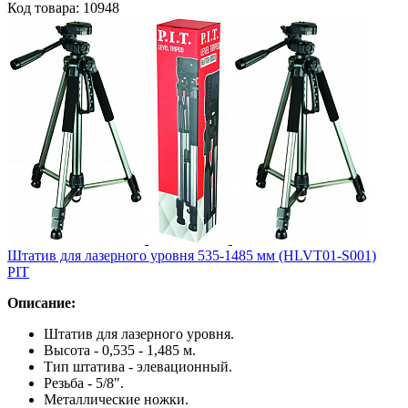
Код товара: 10948
Штатив для лазерного уровня 535-1485 мм (HLVT01-S001)
PIT
Описание:
Штатив для лазерного уровня.
Высота - 0,535 - 1,485 м.
Тип штатива - элевационный.
Резьба - 5/8".
Металлические ножки.