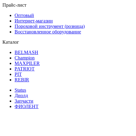
Прайс-лист
Оптовый
Интернет-магазин
Пороховой инструмент (розница)
Восстановленное оборудование
Каталог
BELMASH
Champion
MAXPILER
PATRIOT
PIT
REBIR
Status
Диолд
Запчасти
ФИОЛЕНТ