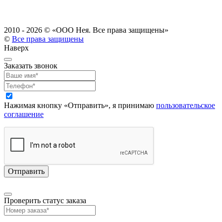
2010 - 2026 ©
«ООО Нея. Все права защищены»
©
Все права защищены
Наверх
Заказать звонок
Нажимая кнопку «Отправить», я принимаю
пользовательское
соглашение
Проверить статус заказа