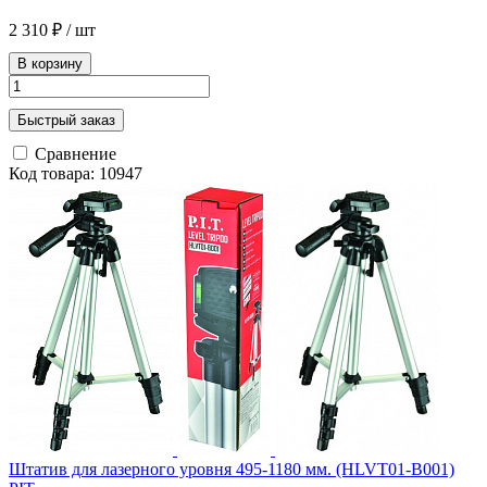
2 310 ₽
/ шт
В корзину
Быстрый заказ
Сравнение
Код товара: 10947
Штатив для лазерного уровня 495-1180 мм. (HLVT01-B001)