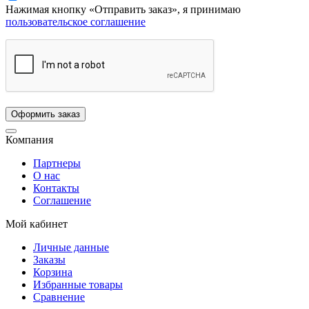
Нажимая кнопку «Отправить заказ», я принимаю
пользовательское соглашение
Компания
Партнеры
О нас
Контакты
Соглашение
Мой кабинет
Личные данные
Заказы
Корзина
Избранные товары
Сравнение