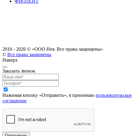
ФИОЛЕНТ
2010 - 2026 ©
«ООО Нея. Все права защищены»
©
Все права защищены
Наверх
Заказать звонок
Нажимая кнопку «Отправить», я принимаю
пользовательское
соглашение