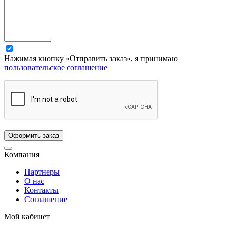
Нажимая кнопку «Отправить заказ», я принимаю
пользовательское соглашение
Компания
Партнеры
О нас
Контакты
Соглашение
Мой кабинет