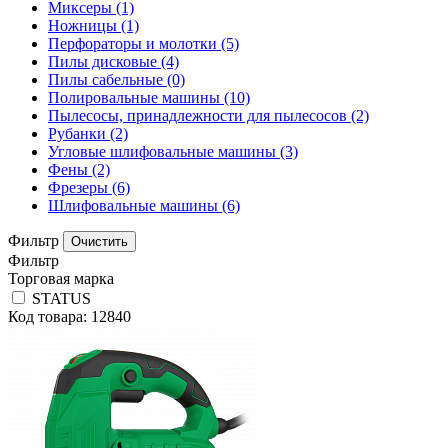
Миксеры
(1)
Ножницы
(1)
Перфораторы и молотки
(5)
Пилы дисковые
(4)
Пилы сабельные
(0)
Полировальные машины
(10)
Пылесосы, принадлежности для пылесосов
(2)
Рубанки
(2)
Угловые шлифовальные машины
(3)
Фены
(2)
Фрезеры
(6)
Шлифовальные машины
(6)
Фильтр
Фильтр
Торговая марка
STATUS
Код товара: 12840