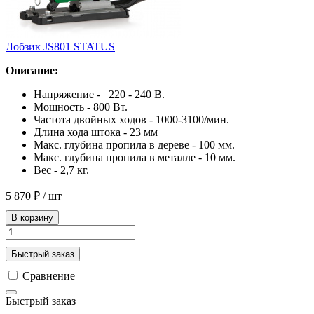
Лобзик JS801 STATUS
Описание:
Напряжение - 220 - 240 В.
Мощность - 800 Вт.
Частота двойных ходов - 1000-3100/мин.
Длина хода штока - 23 мм
Макс. глубина пропила в дереве - 100 мм.
Макс. глубина пропила в металле - 10 мм.
Вес - 2,7 кг.
5 870 ₽
/ шт
В корзину
Быстрый заказ
Сравнение
Быстрый заказ