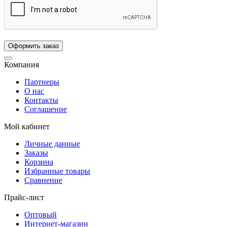
Компания
Партнеры
О нас
Контакты
Соглашение
Мой кабинет
Личные данные
Заказы
Корзина
Избранные товары
Сравнение
Прайс-лист
Оптовый
Интернет-магазин