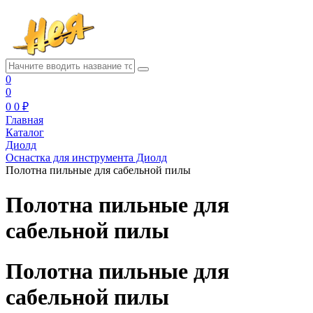
0
0
0
0 ₽
Главная
Каталог
Диолд
Оснастка для инструмента Диолд
Полотна пильные для сабельной пилы
Полотна пильные для
сабельной пилы
Полотна пильные для
сабельной пилы