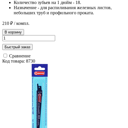
Количество зубьев на 1 дюйм - 18.
Назначение - для распиливания железных листов,
небольших труб и профильного проката.
210 ₽
/ компл.
В корзину
Быстрый заказ
Сравнение
Код товара: 8730