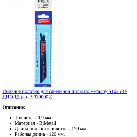
Пильное полотно для сабельной пилы по металлу S1025BF
ДИОЛД (арт. 90300002)
Описание:
Толщина - 0,9 мм.
Материал - BiMetall
Длина пильного полотна - 150 мм.
Рабочая длина - 120 мм.