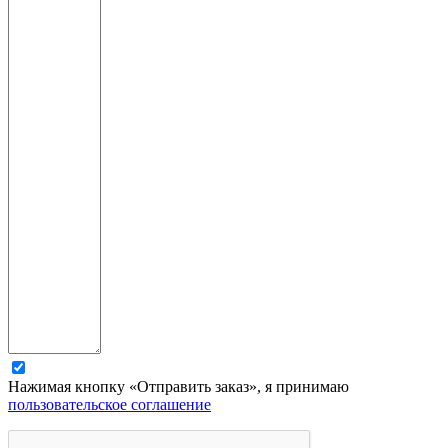
Нажимая кнопку «Отправить заказ», я принимаю
пользовательское соглашение