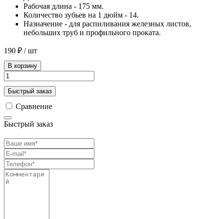
Рабочая длина - 175 мм.
Количество зубьев на 1 дюйм - 14.
Назначение - для распиливания железных листов,
небольших труб и профильного проката.
190 ₽
/ шт
В корзину
Быстрый заказ
Сравнение
Быстрый заказ