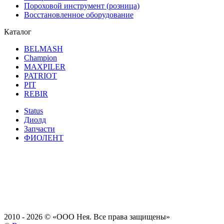
Пороховой инструмент (розница)
Восстановленное оборудование
Каталог
BELMASH
Champion
MAXPILER
PATRIOT
PIT
REBIR
Status
Диолд
Запчасти
ФИОЛЕНТ
2010 - 2026 ©
«ООО Нея. Все права защищены»