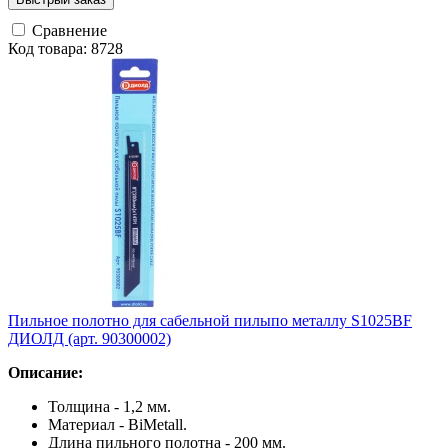
Сравнение
Код товара: 8728
Пильное полотно для сабельной пилыпо металлу S1025BF
ДИОЛД (арт. 90300002)
Описание:
Толщина - 1,2 мм.
Материал - BiMetall.
Длина пильного полотна - 200 мм.