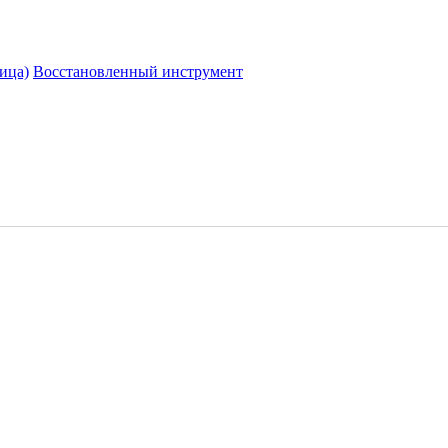
ица)
Восстановленный инструмент