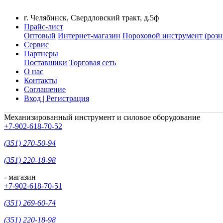
г. Челябинск, Свердловский тракт, д.5ф
Прайс-лист
Оптовый
Интернет-магазин
Пороховой инструмент (розн
Сервис
Партнеры
Поставщики
Торговая сеть
О нас
Контакты
Соглашение
Вход | Регистрация
Механизированный инструмент и силовое оборудование
+7-902-618-70-52
(351) 270-50-94
(351) 220-18-98
- магазин
+7-902-618-70-51
(351) 269-60-74
(351) 220-18-98