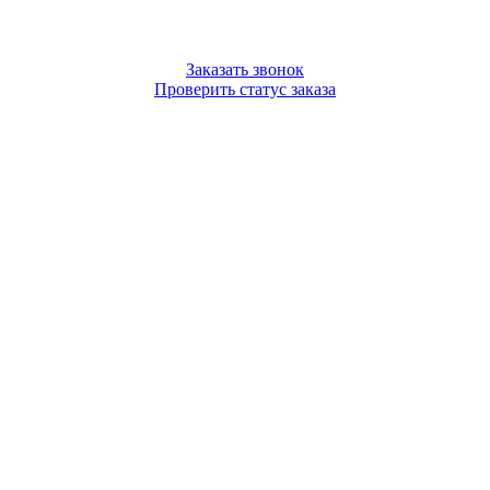
Заказать звонок
Проверить статус заказа