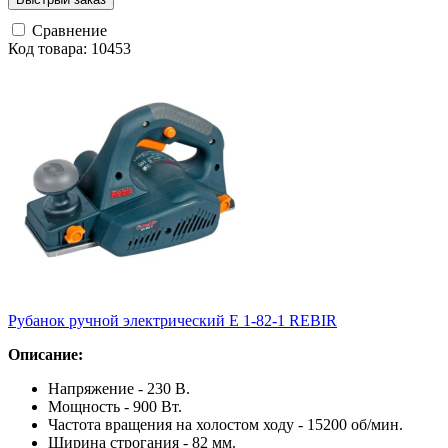
Сравнение
Код товара: 10453
Рубанок ручной электрический E 1-82-1 REBIR
Описание:
Напряжение - 230 В.
Мощность - 900 Вт.
Частота вращения на холостом ходу - 15200 об/мин.
Ширина строгания - 82 мм.