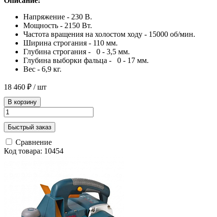
Описание:
Напряжение - 230 В.
Мощность - 2150 Вт.
Частота вращения на холостом ходу - 15000 об/мин.
Ширина строгания - 110 мм.
Глубина строгания - 0 - 3,5 мм.
Глубина выборки фальца - 0 - 17 мм.
Вес - 6,9 кг.
18 460 ₽
/ шт
В корзину
Быстрый заказ
Сравнение
Код товара: 10454