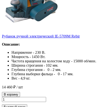
Рубанок ручной электрический IE-5709М Rebir
Описание:
Напряжение - 230 В.
Мощность - 1450 Вт.
Частота вращения на холостом ходу - 15000 об/мин.
Ширина строгания - 102 мм.
Глубина строгания - 0 - 2 мм.
Глубина выборки фальца - 0 - 17 мм.
Вес - 4,9 кг.
14 460 ₽
/ шт
В корзину
Быстрый заказ