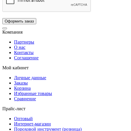
Компания
Партнеры
О нас
Контакты
Соглашение
Мой кабинет
Личные данные
Заказы
Корзина
Избранные товары
Сравнение
Прайс-лист
Оптовый
Интернет-магазин
Пороховой инструмент (розница)