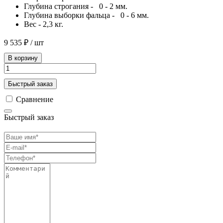
Глубина строгания - 0 - 2 мм.
Глубина выборки фальца - 0 - 6 мм.
Вес - 2,3 кг.
9 535 ₽
/ шт
В корзину
Быстрый заказ
Сравнение
Быстрый заказ