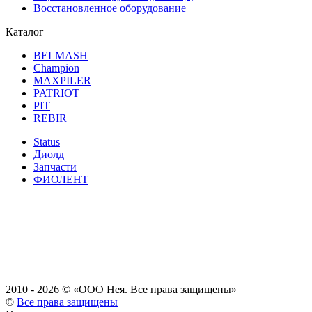
Восстановленное оборудование
Каталог
BELMASH
Champion
MAXPILER
PATRIOT
PIT
REBIR
Status
Диолд
Запчасти
ФИОЛЕНТ
2010 - 2026 ©
«ООО Нея. Все права защищены»
©
Все права защищены