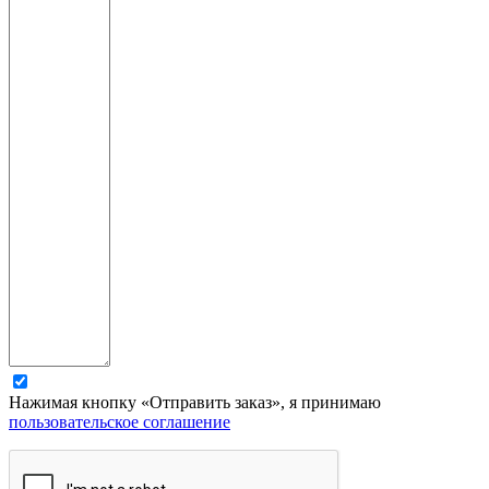
Нажимая кнопку «Отправить заказ», я принимаю
пользовательское соглашение