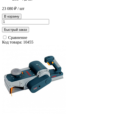
23 080 ₽
/ шт
В корзину
Быстрый заказ
Сравнение
Код товара: 10455