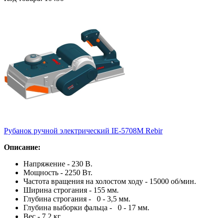
Рубанок ручной электрический IE-5708М Rebir
Описание:
Напряжение - 230 В.
Мощность - 2250 Вт.
Частота вращения на холостом ходу - 15000 об/мин.
Ширина строгания - 155 мм.
Глубина строгания - 0 - 3,5 мм.
Глубина выборки фальца - 0 - 17 мм.
Вес - 7,2 кг.