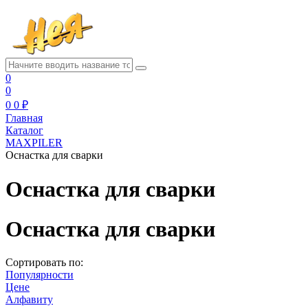
0
0
0
0 ₽
Главная
Каталог
MAXPILER
Оснастка для сварки
Оснастка для сварки
Оснастка для сварки
Сортировать по:
Популярности
Цене
Алфавиту