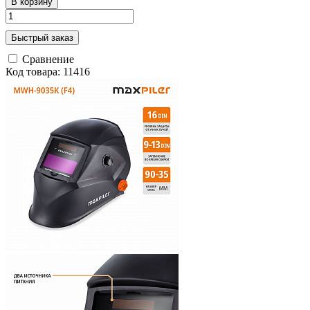
В корзину
Быстрый заказ
Сравнение
Код товара: 11416