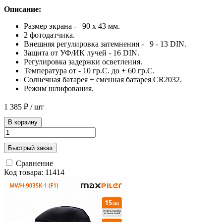
Описание:
Размер экрана - 90 х 43 мм.
2 фотодатчика.
Внешняя регулировка затемнения - 9 - 13 DIN.
Защита от УФ/ИК лучей - 16 DIN.
Регулировка задержки осветления.
Температура от - 10 гр.С. до + 60 гр.С.
Солнечная батарея + сменная батарея CR2032.
Режим шлифования.
1 385 ₽
/ шт
В корзину
Быстрый заказ
Сравнение
Код товара: 11414