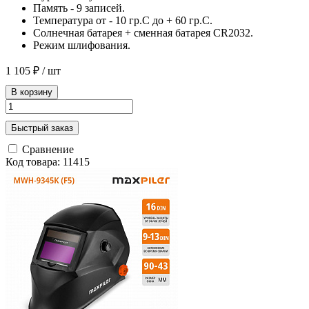
Память - 9 записей.
Температура от - 10 гр.С до + 60 гр.С.
Солнечная батарея + сменная батарея CR2032.
Режим шлифования.
1 105 ₽
/ шт
В корзину
Быстрый заказ
Сравнение
Код товара: 11415