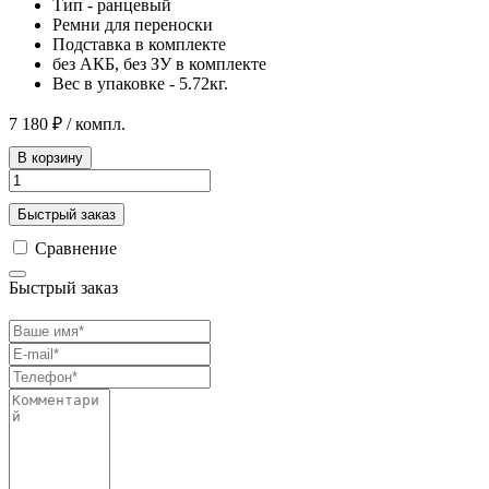
Тип - ранцевый
Ремни для переноски
Подставка в комплекте
без АКБ, без ЗУ в комплекте
Вес в упаковке - 5.72кг.
7 180 ₽
/ компл.
В корзину
Быстрый заказ
Сравнение
Быстрый заказ