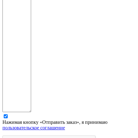
Нажимая кнопку «Отправить заказ», я принимаю
пользовательское соглашение