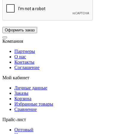
Компания
Партнеры
О нас
Контакты
Соглашение
Мой кабинет
Личные данные
Заказы
Корзина
Избранные товары
Сравнение
Прайс-лист
Оптовый