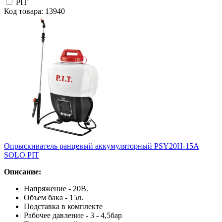
PIT
Код товара: 13940
Опрыскиватель ранцевый аккумуляторный PSY20H-15A
SOLO PIT
Описание:
Напряжение - 20В.
Объем бака - 15л.
Подставка в комплекте
Рабочее давление - 3 - 4,5бар