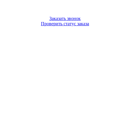
Заказать звонок
Проверить статус заказа