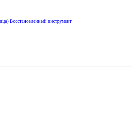
ица)
Восстановленный инструмент