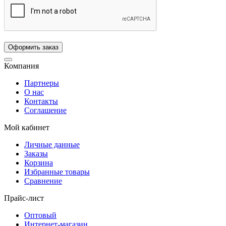
Компания
Партнеры
О нас
Контакты
Соглашение
Мой кабинет
Личные данные
Заказы
Корзина
Избранные товары
Сравнение
Прайс-лист
Оптовый
Интернет-магазин