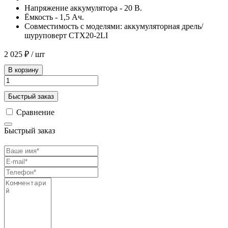
Напряжение аккумулятора - 20 В.
Ёмкость - 1,5 Ач.
Совместимость с моделями: аккумуляторная дрель/
шуруповерт CTX20-2LI
2 025 ₽
/ шт
В корзину
Быстрый заказ
Сравнение
Быстрый заказ