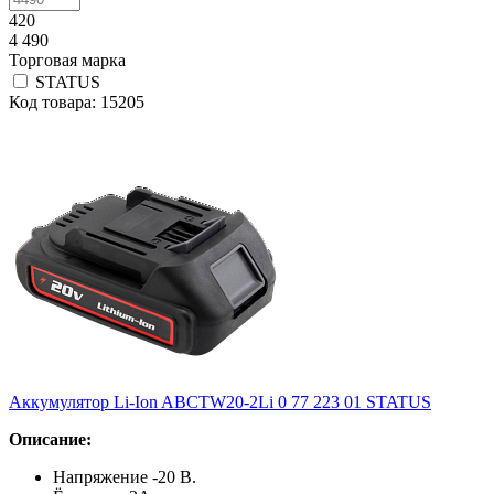
420
4 490
Торговая марка
STATUS
Код товара: 15205
Аккумулятор Li-Ion ABCTW20-2Li 0 77 223 01 STATUS
Описание:
Напряжение -20 В.