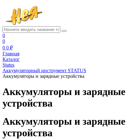
0
0
0
0 ₽
Главная
Каталог
Status
Аккумуляторный инструмент STATUS
Аккумуляторы и зарядные устройства
Аккумуляторы и зарядные
устройства
Аккумуляторы и зарядные
устройства