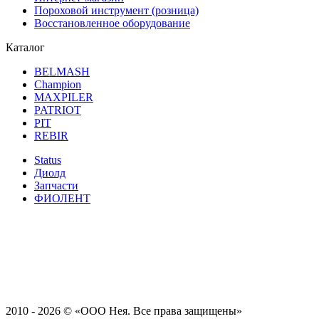
Пороховой инструмент (розница)
Восстановленное оборудование
Каталог
BELMASH
Champion
MAXPILER
PATRIOT
PIT
REBIR
Status
Диолд
Запчасти
ФИОЛЕНТ
2010 - 2026 ©
«ООО Нея. Все права защищены»