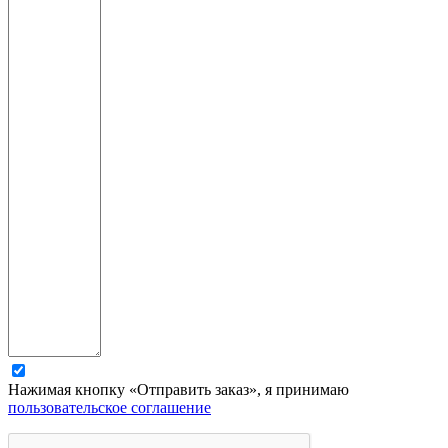
Нажимая кнопку «Отправить заказ», я принимаю
пользовательское соглашение