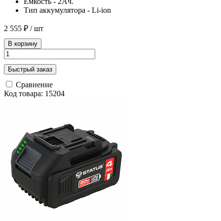
Ёмкость - 2Ач.
Тип аккумулятора - Li-ion
2 555 ₽
/ шт
В корзину
Быстрый заказ
Сравнение
Код товара: 15204