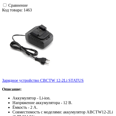
Сравнение
Код товара: 1463
Зарядное устройство CBCTW 12-2Li STATUS
Описание:
Аккумулятор - Li-ion.
Напряжение аккумулятора - 12 В.
Ёмкость - 2 А.
Совместимость с моделями: аккумулятор ABCTW12-2Li