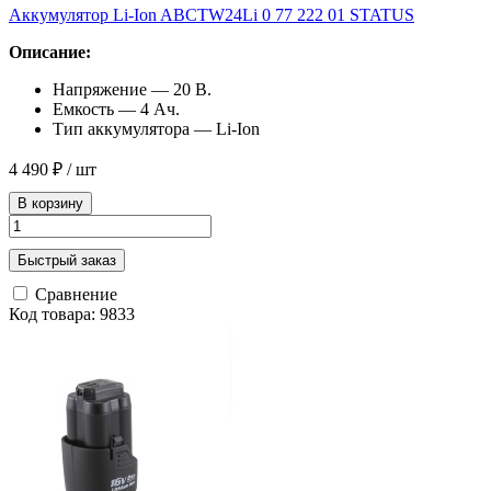
Аккумулятор Li-Ion ABCTW24Li 0 77 222 01 STATUS
Описание:
Напряжение — 20 В.
Емкость — 4 Ач.
Тип аккумулятора — Li-Ion
4 490 ₽
/ шт
В корзину
Быстрый заказ
Сравнение
Код товара: 9833