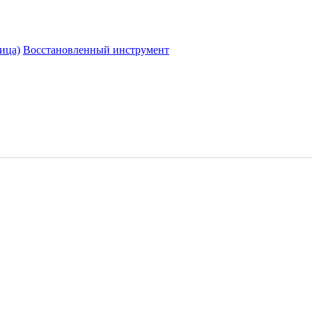
ица)
Восстановленный инструмент