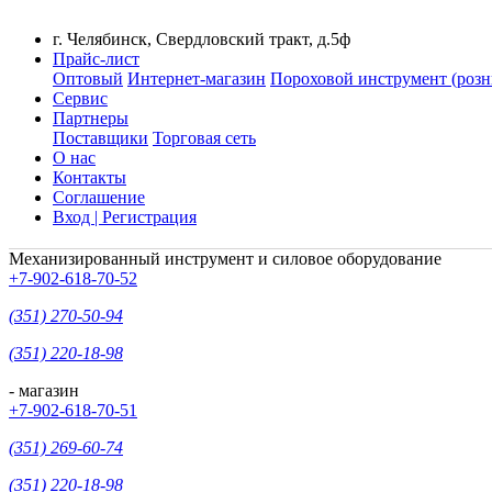
г. Челябинск, Свердловский тракт, д.5ф
Прайс-лист
Оптовый
Интернет-магазин
Пороховой инструмент (розн
Сервис
Партнеры
Поставщики
Торговая сеть
О нас
Контакты
Соглашение
Вход | Регистрация
Механизированный инструмент и силовое оборудование
+7-902-618-70-52
(351) 270-50-94
(351) 220-18-98
- магазин
+7-902-618-70-51
(351) 269-60-74
(351) 220-18-98