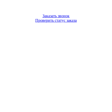
Заказать звонок
Проверить статус заказа