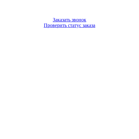
Заказать звонок
Проверить статус заказа