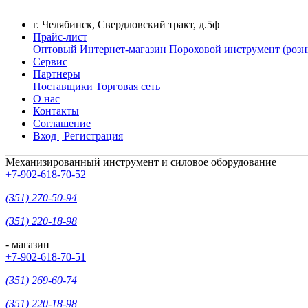
г. Челябинск, Свердловский тракт, д.5ф
Прайс-лист
Оптовый
Интернет-магазин
Пороховой инструмент (розн
Сервис
Партнеры
Поставщики
Торговая сеть
О нас
Контакты
Соглашение
Вход | Регистрация
Механизированный инструмент и силовое оборудование
+7-902-618-70-52
(351) 270-50-94
(351) 220-18-98
- магазин
+7-902-618-70-51
(351) 269-60-74
(351) 220-18-98