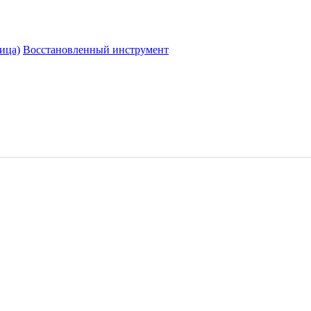
ица)
Восстановленный инструмент