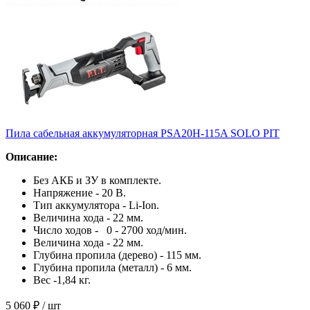
Пила сабельная аккумуляторная PSA20H-115A SOLO PIT
Описание:
Без АКБ и ЗУ в комплекте.
Напряжение - 20 В.
Тип аккумулятора - Li-Ion.
Величина хода - 22 мм.
Число ходов - 0 - 2700 ход/мин.
Величина хода - 22 мм.
Глубина пропила (дерево) - 115 мм.
Глубина пропила (металл) - 6 мм.
Вес -1,84 кг.
5 060 ₽
/ шт