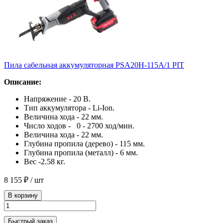
Пила сабельная аккумуляторная PSA20H-115A/1 PIT
Описание:
Напряжение - 20 В.
Тип аккумулятора - Li-Ion.
Величина хода - 22 мм.
Число ходов - 0 - 2700 ход/мин.
Величина хода - 22 мм.
Глубина пропила (дерево) - 115 мм.
Глубина пропила (металл) - 6 мм.
Вес -2.58 кг.
8 155 ₽
/ шт
В корзину
Быстрый заказ