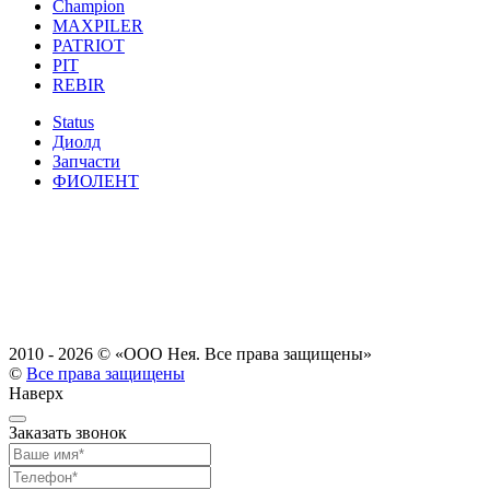
Champion
MAXPILER
PATRIOT
PIT
REBIR
Status
Диолд
Запчасти
ФИОЛЕНТ
2010 - 2026 ©
«ООО Нея. Все права защищены»
©
Все права защищены
Наверх
Заказать звонок