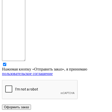
Нажимая кнопку «Отправить заказ», я принимаю
пользовательское соглашение