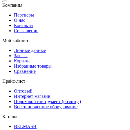
Компания
Партнеры
О нас
Контакты
Соглашение
Мой кабинет
Личные данные
Заказы
Корзина
Избранные товары
Сравнение
Прайс-лист
Оптовый
Интернет-магазин
Пороховой инструмент (розница)
Восстановленное оборудование
Каталог
BELMASH