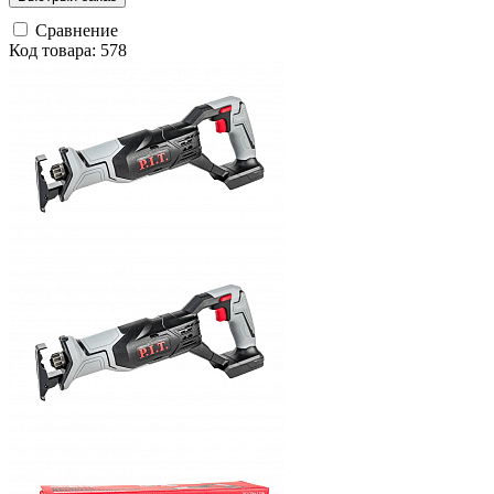
Сравнение
Код товара: 578