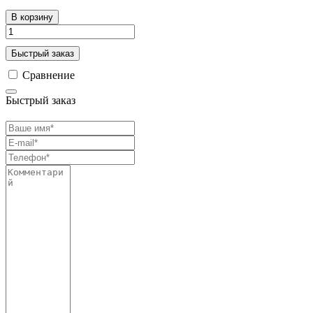
В корзину
Быстрый заказ
Сравнение
Быстрый заказ