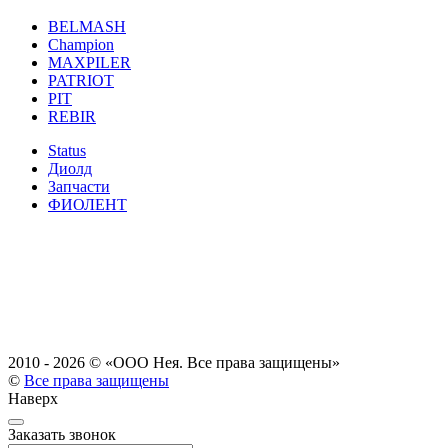
BELMASH
Champion
MAXPILER
PATRIOT
PIT
REBIR
Status
Диолд
Запчасти
ФИОЛЕНТ
2010 - 2026 ©
«ООО Нея. Все права защищены»
©
Все права защищены
Наверх
Заказать звонок