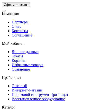
Компания
Партнеры
О нас
Контакты
Соглашение
Мой кабинет
Личные данные
Заказы
Корзина
Избранные товары
Сравнение
Прайс-лист
Оптовый
Интернет-магазин
Пороховой инструмент (розница)
Восстановленное оборудование
Каталог