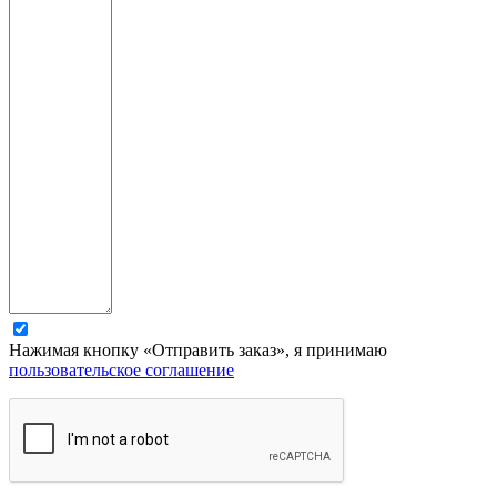
Нажимая кнопку «Отправить заказ», я принимаю
пользовательское соглашение