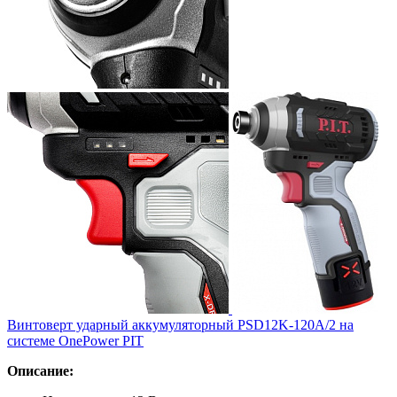
Винтоверт ударный аккумуляторный PSD12K-120A/2 на
системе OnePower PIT
Описание: