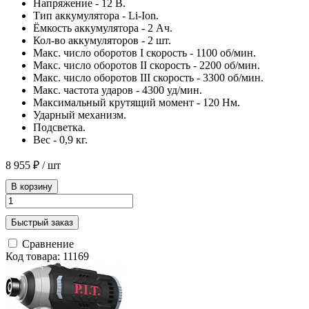
Напряжение - 12 В.
Тип аккумулятора - Li-Ion.
Ёмкость аккумулятора - 2 Ач.
Кол-во аккумуляторов - 2 шт.
Макс. число оборотов I скорость - 1100 об/мин.
Макс. число оборотов II скорость - 2200 об/мин.
Макс. число оборотов III скорость - 3300 об/мин.
Макс. частота ударов - 4300 уд/мин.
Максимальный крутящий момент - 120 Нм.
Ударный механизм.
Подсветка.
Вес - 0,9 кг.
8 955 ₽
/ шт
В корзину
Быстрый заказ
Сравнение
Код товара: 11169