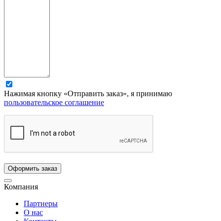
Нажимая кнопку «Отправить заказ», я принимаю
пользовательское соглашение
Компания
Партнеры
О нас