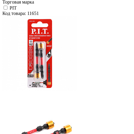
Торговая марка
PIT
Код товара: 11651