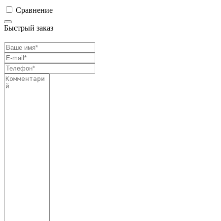
Сравнение
Быстрый заказ