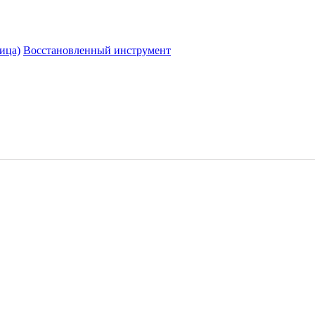
ица)
Восстановленный инструмент