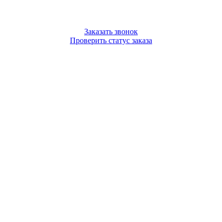
Заказать звонок
Проверить статус заказа