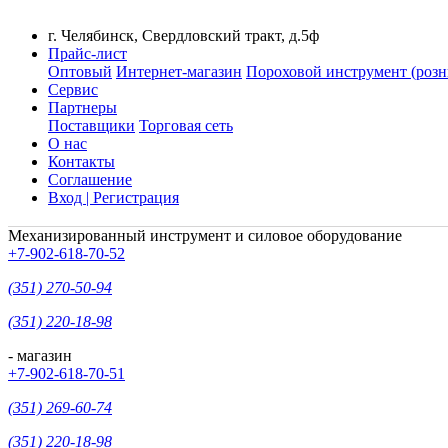
г. Челябинск, Свердловский тракт, д.5ф
Прайс-лист
Оптовый
Интернет-магазин
Пороховой инструмент (розн
Сервис
Партнеры
Поставщики
Торговая сеть
О нас
Контакты
Соглашение
Вход | Регистрация
Механизированный инструмент и силовое оборудование
+7-902-618-70-52
(351) 270-50-94
(351) 220-18-98
- магазин
+7-902-618-70-51
(351) 269-60-74
(351) 220-18-98