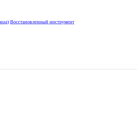
ица)
Восстановленный инструмент