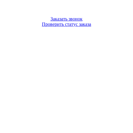
Заказать звонок
Проверить статус заказа