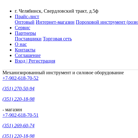
г. Челябинск, Свердловский тракт, д.5ф
Прайс-лист
Оптовый
Интернет-магазин
Пороховой инструмент (розн
Сервис
Партнеры
Поставщики
Торговая сеть
О нас
Контакты
Соглашение
Вход | Регистрация
Механизированный инструмент и силовое оборудование
+7-902-618-70-52
(351) 270-50-94
(351) 220-18-98
- магазин
+7-902-618-70-51
(351) 269-60-74
(351) 220-18-98