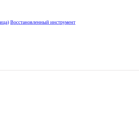
ица)
Восстановленный инструмент