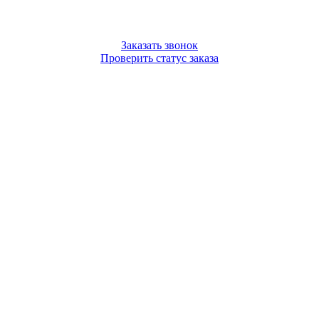
Заказать звонок
Проверить статус заказа