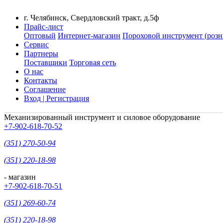
г. Челябинск, Свердловский тракт, д.5ф
Прайс-лист
Оптовый
Интернет-магазин
Пороховой инструмент (розн
Сервис
Партнеры
Поставщики
Торговая сеть
О нас
Контакты
Соглашение
Вход | Регистрация
Механизированный инструмент и силовое оборудование
+7-902-618-70-52
(351) 270-50-94
(351) 220-18-98
- магазин
+7-902-618-70-51
(351) 269-60-74
(351) 220-18-98