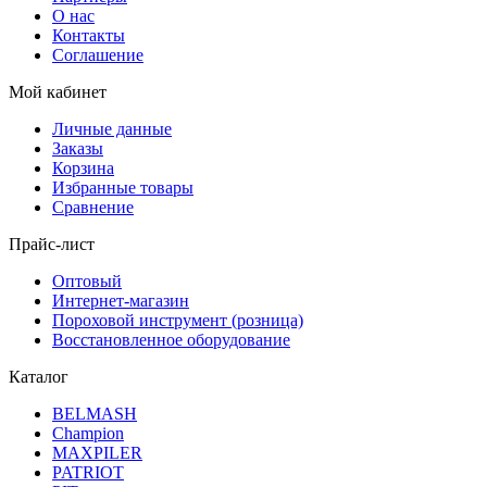
О нас
Контакты
Соглашение
Мой кабинет
Личные данные
Заказы
Корзина
Избранные товары
Сравнение
Прайс-лист
Оптовый
Интернет-магазин
Пороховой инструмент (розница)
Восстановленное оборудование
Каталог
BELMASH
Champion
MAXPILER
PATRIOT