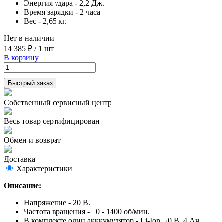
Энергия удара - 2,2 Дж.
Время зарядки - 2 часа
Вес - 2,65 кг.
Нет в наличии
14 385 ₽
/
1 шт
В корзину
Быстрый заказ
Собственный сервисный центр
Весь товар сертифицирован
Обмен и возврат
Доставка
Характеристики
Описание:
Напряжение - 20 В.
Частота вращения - 0 - 1400 об/мин.
В комплекте один акккумулятор - Li-Ion, 20 В, 4 Ач.