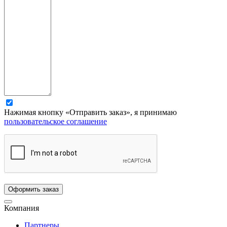
Нажимая кнопку «Отправить заказ», я принимаю
пользовательское соглашение
Компания
Партнеры