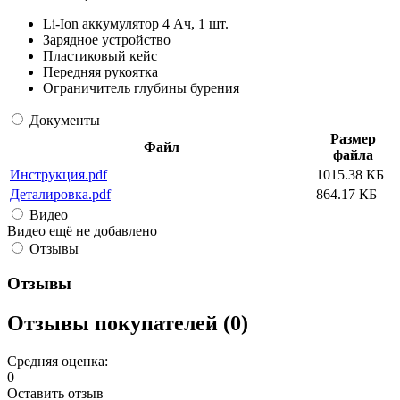
Li-Ion аккумулятор 4 Ач, 1 шт.
Зарядное устройство
Пластиковый кейс
Передняя рукоятка
Ограничитель глубины бурения
Документы
Размер
Файл
файла
Инструкция.pdf
1015.38 КБ
Деталировка.pdf
864.17 КБ
Видео
Видео ещё не добавлено
Отзывы
Отзывы
Отзывы покупателей (0)
Средняя оценка:
0
Оставить отзыв