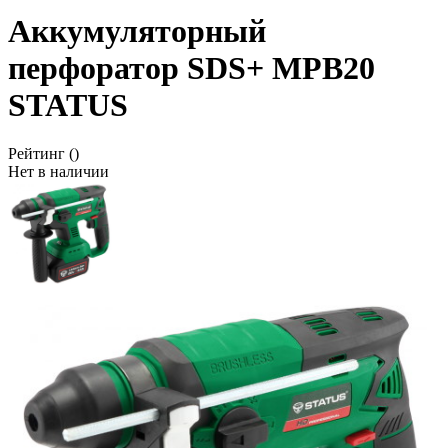
Аккумуляторный
перфоратор SDS+ MPB20
STATUS
Рейтинг
()
Нет в наличии