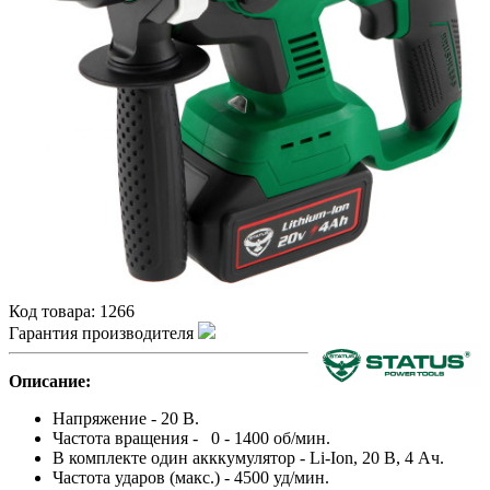
Код товара:
1266
Гарантия производителя
Описание:
Напряжение - 20 В.
Частота вращения - 0 - 1400 об/мин.
В комплекте один акккумулятор - Li-Ion, 20 В, 4 Ач.
Частота ударов (макс.) - 4500 уд/мин.