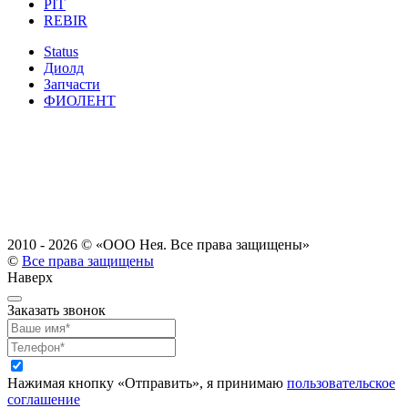
PIT
REBIR
Status
Диолд
Запчасти
ФИОЛЕНТ
2010 - 2026 ©
«ООО Нея. Все права защищены»
©
Все права защищены
Наверх
Заказать звонок
Нажимая кнопку «Отправить», я принимаю
пользовательское
соглашение