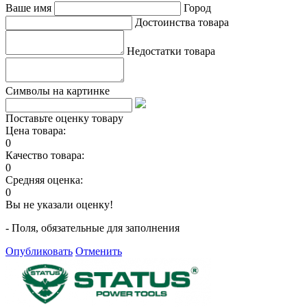
Ваше имя
Город
Достоинства товара
Недостатки товара
Символы на картинке
Поставьте оценку товару
Цена товара:
0
Качество товара:
0
Средняя оценка:
0
Вы не указали оценку!
- Поля, обязательные для заполнения
Опубликовать
Отменить