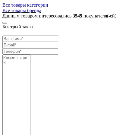
Все товары категории
Все товары бренда
Данным товаром интересовались
3545
покупателя(-ей)
Быстрый заказ