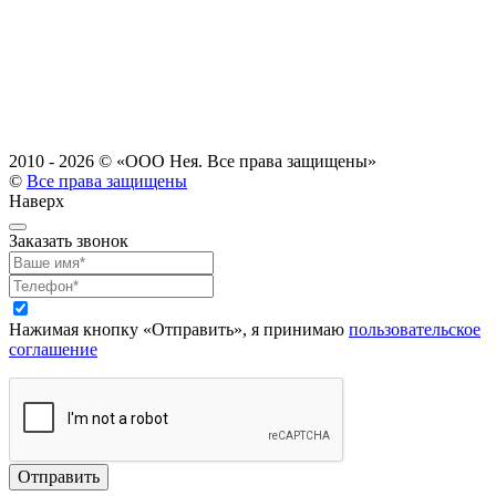
2010 - 2026 ©
«ООО Нея. Все права защищены»
©
Все права защищены
Наверх
Заказать звонок
Нажимая кнопку «Отправить», я принимаю
пользовательское
соглашение