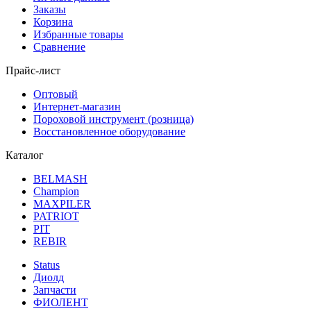
Заказы
Корзина
Избранные товары
Сравнение
Прайс-лист
Оптовый
Интернет-магазин
Пороховой инструмент (розница)
Восстановленное оборудование
Каталог
BELMASH
Champion
MAXPILER
PATRIOT
PIT
REBIR
Status
Диолд
Запчасти
ФИОЛЕНТ