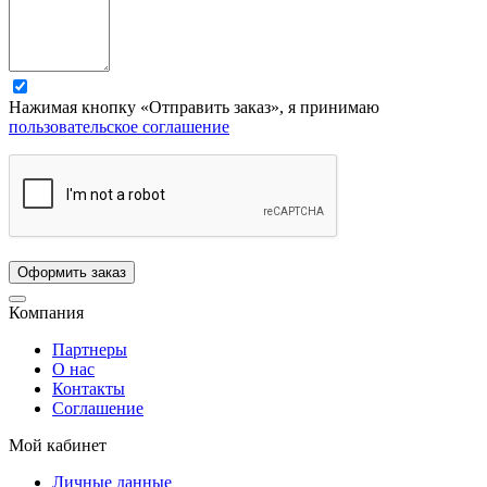
Нажимая кнопку «Отправить заказ», я принимаю
пользовательское соглашение
Компания
Партнеры
О нас
Контакты
Соглашение
Мой кабинет
Личные данные