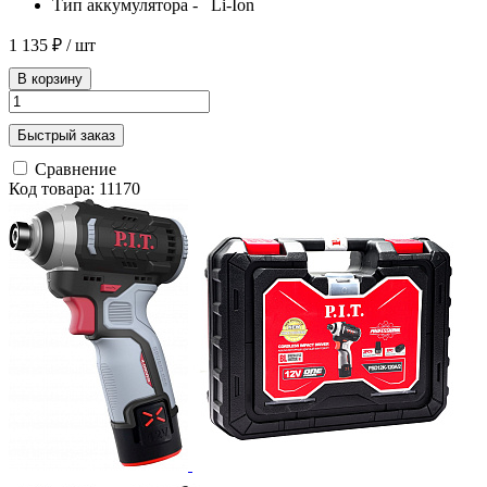
Тип аккумулятора - Li-Ion
1 135 ₽
/ шт
В корзину
Быстрый заказ
Сравнение
Код товара: 11170