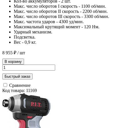
Кол-во аккумуляторов - 2 шт.
Макс. число оборотов I скорость - 1100 об/мин.
Макс. число оборотов II скорость - 2200 об/мин.
Макс. число оборотов III скорость - 3300 об/мин.
Макс. частота ударов - 4300 уд/мин.
Максимальный крутящий момент - 120 Нм.
Ударный механизм.
Подсветка.
Вес - 0,9 кг.
8 955 ₽
/ шт
В корзину
Быстрый заказ
Сравнение
Код товара: 11169