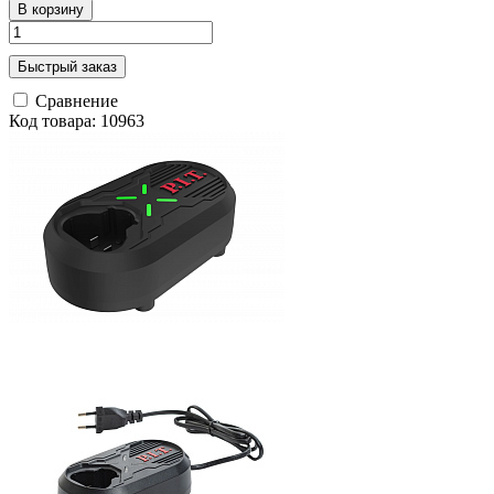
В корзину
Быстрый заказ
Сравнение
Код товара: 10963