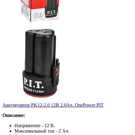
Аккумулятор PK12-2.0 12В 2.0Ач. OnePower PIT
Описание:
Напряжение - 12 В.
Максимальный ток - 2 Ач.