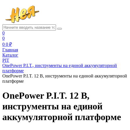
0
0
0
0 ₽
Главная
Каталог
PIT
OnePower P.I.T., инструменты на единой аккумуляторной
платформе
OnePower P.I.T. 12 В, инструменты на единой аккумуляторной
платформе
OnePower P.I.T. 12 В,
инструменты на единой
аккумуляторной платформе