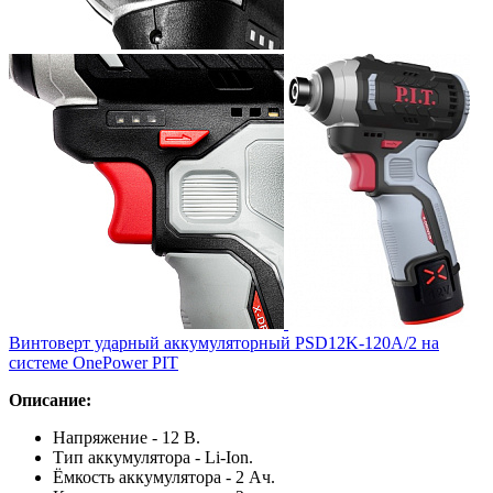
Винтоверт ударный аккумуляторный PSD12K-120A/2 на
системе OnePower PIT
Описание:
Напряжение - 12 В.
Тип аккумулятора - Li-Ion.
Ёмкость аккумулятора - 2 Ач.