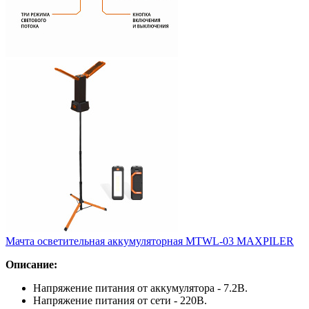
Мачта осветительная аккумуляторная MTWL-03 MAXPILER
Описание:
Напряжение питания от аккумулятора - 7.2В.
Напряжение питания от сети - 220В.