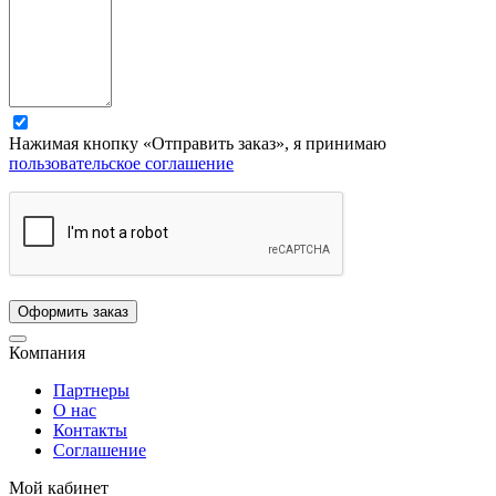
Нажимая кнопку «Отправить заказ», я принимаю
пользовательское соглашение
Компания
Партнеры
О нас
Контакты
Соглашение
Мой кабинет