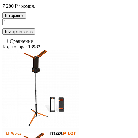
7 280 ₽
/ компл.
В корзину
Быстрый заказ
Сравнение
Код товара: 13982