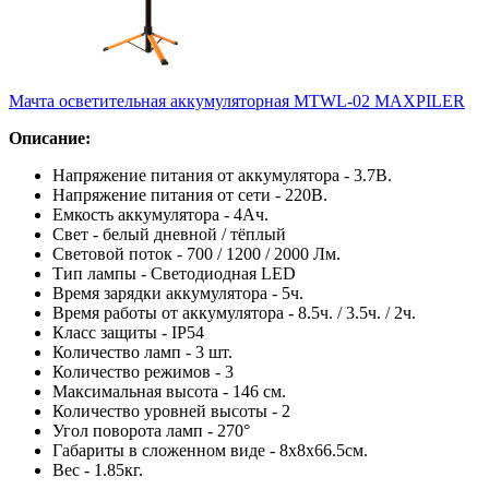
Мачта осветительная аккумуляторная MTWL-02 MAXPILER
Описание:
Напряжение питания от аккумулятора - 3.7В.
Напряжение питания от сети - 220В.
Емкость аккумулятора - 4Ач.
Свет - белый дневной / тёплый
Световой поток - 700 / 1200 / 2000 Лм.
Тип лампы - Светодиодная LED
Время зарядки аккумулятора - 5ч.
Время работы от аккумулятора - 8.5ч. / 3.5ч. / 2ч.
Класс защиты - IP54
Количество ламп - 3 шт.
Количество режимов - 3
Максимальная высота - 146 см.
Количество уровней высоты - 2
Угол поворота ламп - 270°
Габариты в сложенном виде - 8x8x66.5см.
Вес - 1.85кг.