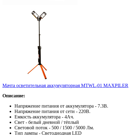
Мачта осветительная аккумуляторная MTWL-01 MAXPILER
Описание:
Напряжение питания от аккумулятора - 7.3В.
Напряжение питания от сети - 220В.
Емкость аккумулятора - 4Ач.
Свет - белый дневной / тёплый
Световой поток - 500 / 1500 / 5000 Лм.
Тип лампы - Светодиодная LED