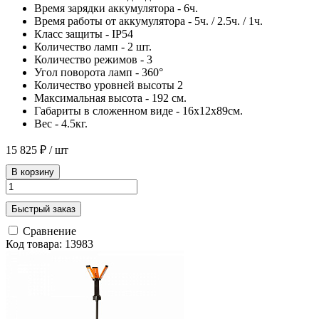
Время зарядки аккумулятора - 6ч.
Время работы от аккумулятора - 5ч. / 2.5ч. / 1ч.
Класс защиты - IP54
Количество ламп - 2 шт.
Количество режимов - 3
Угол поворота ламп - 360°
Количество уровней высоты 2
Максимальная высота - 192 см.
Габариты в сложенном виде - 16x12x89см.
Вес - 4.5кг.
15 825 ₽
/ шт
В корзину
Быстрый заказ
Сравнение
Код товара: 13983