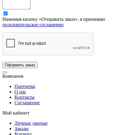
Нажимая кнопку «Отправить заказ», я принимаю
пользовательское соглашение
Компания
Партнеры
О нас
Контакты
Соглашение
Мой кабинет
Личные данные
Заказы
Корзина