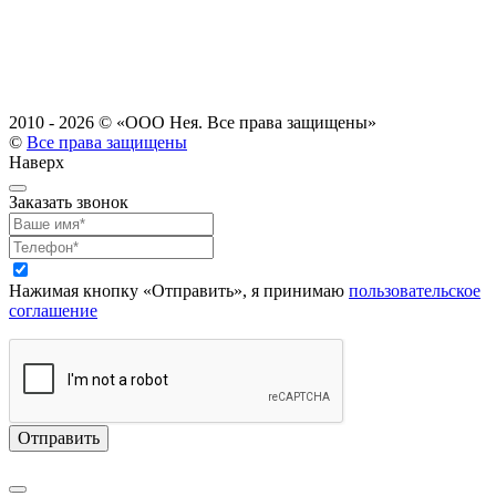
2010 - 2026 ©
«ООО Нея. Все права защищены»
©
Все права защищены
Наверх
Заказать звонок
Нажимая кнопку «Отправить», я принимаю
пользовательское
соглашение