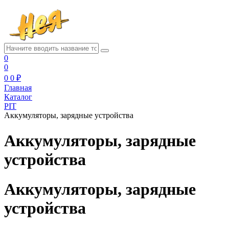
0
0
0
0 ₽
Главная
Каталог
PIT
Аккумуляторы, зарядные устройства
Аккумуляторы, зарядные
устройства
Аккумуляторы, зарядные
устройства