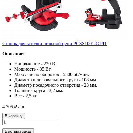
Станок для заточки пильной цепи PCSS1001-C PIT
Описание:
Напряжение - 220 В.
Мощность - 85 Вт.
Макс. число оборотов - 5500 об/мин.
Диаметр шлифовального круга - 108 мм.
Диаметр посадочного отверстия - 23 мм.
Толщина круга - 3,2 мм.
Вес - 2,5 кг.
4 705 ₽
/ шт
В корзину
Быстрый заказ