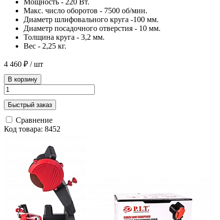
Мощность - 220 Вт.
Макс. число оборотов - 7500 об/мин.
Диаметр шлифовального круга -100 мм.
Диаметр посадочного отверстия - 10 мм.
Толщина круга - 3,2 мм.
Вес - 2,25 кг.
4 460 ₽
/ шт
В корзину
Быстрый заказ
Сравнение
Код товара: 8452