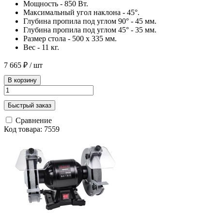
Мощность - 850 Вт.
Максимальный угол наклона - 45°.
Глубина пропила под углом 90° - 45 мм.
Глубина пропила под углом 45° - 35 мм.
Размер стола - 500 х 335 мм.
Вес - 11 кг.
7 665 ₽
/ шт
В корзину
Быстрый заказ
Сравнение
Код товара: 7559