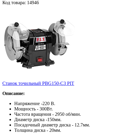
Код товара: 14946
Станок точильный PBG150-C3 PIT
Описание:
Напряжение -220 В.
Мощность - 300Вт.
Частота вращения - 2950 об/мин.
Диаметр диска -150мм.
Посадочный диаметр диска - 12.7мм.
Толщина диска - 20мм.