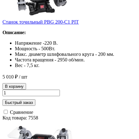
Станок точильный PBG 200-C1 PIT
Описание:
Напряжение -220 В.
Мощность - 500Вт.
Макс. диаметр шлифовального круга - 200 мм.
Частота вращения - 2950 об/мин.
Вес - 7,5 кг.
5 010 ₽
/ шт
В корзину
Быстрый заказ
Сравнение
Код товара: 7558