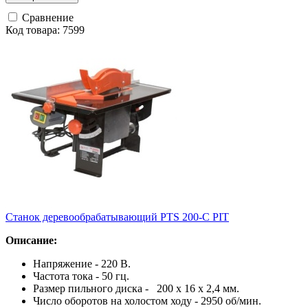
Сравнение
Код товара: 7599
Станок деревообрабатывающий PTS 200-С PIT
Описание:
Напряжение - 220 В.
Частота тока - 50 гц.
Размер пильного диска - 200 х 16 х 2,4 мм.
Число оборотов на холостом ходу - 2950 об/мин.