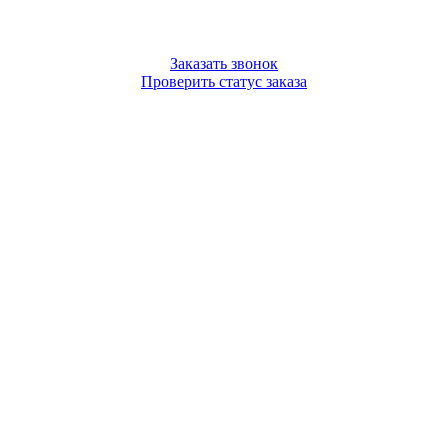
Заказать звонок
Проверить статус заказа