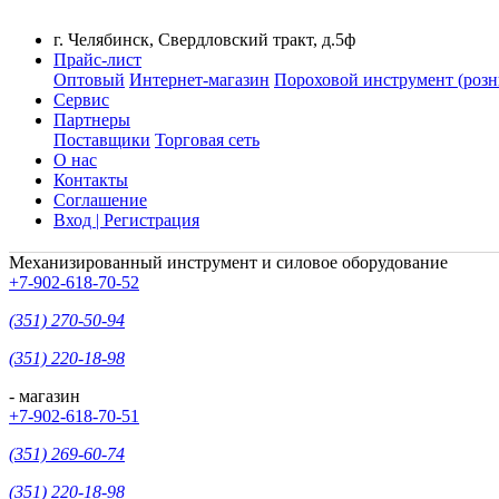
г. Челябинск, Свердловский тракт, д.5ф
Прайс-лист
Оптовый
Интернет-магазин
Пороховой инструмент (розн
Сервис
Партнеры
Поставщики
Торговая сеть
О нас
Контакты
Соглашение
Вход | Регистрация
Механизированный инструмент и силовое оборудование
+7-902-618-70-52
(351) 270-50-94
(351) 220-18-98
- магазин
+7-902-618-70-51
(351) 269-60-74
(351) 220-18-98