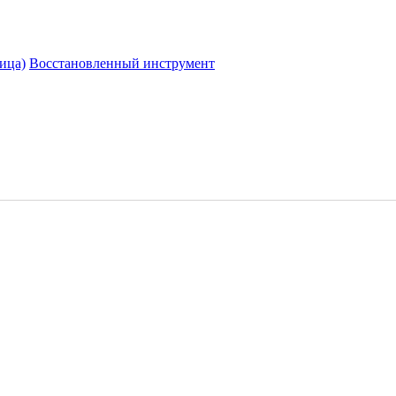
ица)
Восстановленный инструмент