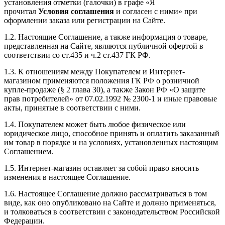
установления отметки (галочки) в графе «Я
прочитал
Условия соглашения
и согласен с ними» при
оформлении заказа или регистрации на Сайте.
1.2. Настоящие Соглашение, а также информация о товаре,
представленная на Сайте, являются публичной офертой в
соответствии со ст.435 и ч.2 ст.437 ГК РФ.
1.3. К отношениям между Покупателем и Интернет-
магазином применяются положения ГК РФ о розничной
купле-продаже (§ 2 глава 30), а также Закон РФ «О защите
прав потребителей» от 07.02.1992 № 2300-1 и иные правовые
акты, принятые в соответствии с ними.
1.4. Покупателем может быть любое физическое или
юридическое лицо, способное принять и оплатить заказанный
им товар в порядке и на условиях, установленных настоящим
Соглашением.
1.5. Интернет-магазин оставляет за собой право вносить
изменения в настоящее Соглашение.
1.6. Настоящее Соглашение должно рассматриваться в том
виде, как оно опубликовано на Сайте и должно применяться,
и толковаться в соответствии с законодательством Российской
Федерации.