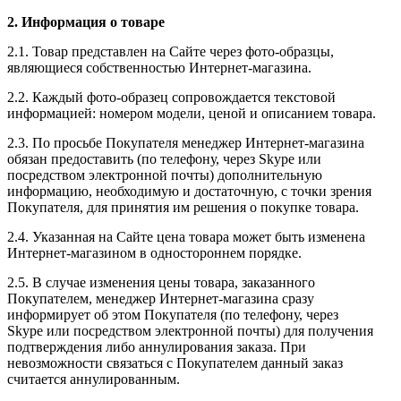
2. Информация о товаре
2.1. Товар представлен на Сайте через фото-образцы,
являющиеся собственностью Интернет-магазина.
2.2. Каждый фото-образец сопровождается текстовой
информацией: номером модели, ценой и описанием товара.
2.3. По просьбе Покупателя менеджер Интернет-магазина
обязан предоставить (по телефону, через Skype или
посредством электронной почты) дополнительную
информацию, необходимую и достаточную, с точки зрения
Покупателя, для принятия им решения о покупке товара.
2.4. Указанная на Сайте цена товара может быть изменена
Интернет-магазином в одностороннем порядке.
2.5. В случае изменения цены товара, заказанного
Покупателем, менеджер Интернет-магазина сразу
информирует об этом Покупателя (по телефону, через
Skype или посредством электронной почты) для получения
подтверждения либо аннулирования заказа. При
невозможности связаться с Покупателем данный заказ
считается аннулированным.