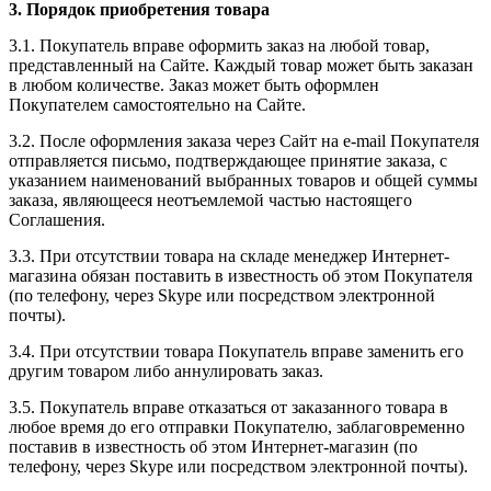
3. Порядок приобретения товара
3.1. Покупатель вправе оформить заказ на любой товар,
представленный на Сайте. Каждый товар может быть заказан
в любом количестве. Заказ может быть оформлен
Покупателем самостоятельно на Сайте.
3.2. После оформления заказа через Сайт на e-mail Покупателя
отправляется письмо, подтверждающее принятие заказа, с
указанием наименований выбранных товаров и общей суммы
заказа, являющееся неотъемлемой частью настоящего
Соглашения.
3.3. При отсутствии товара на складе менеджер Интернет-
магазина обязан поставить в известность об этом Покупателя
(по телефону, через Skype или посредством электронной
почты).
3.4. При отсутствии товара Покупатель вправе заменить его
другим товаром либо аннулировать заказ.
3.5. Покупатель вправе отказаться от заказанного товара в
любое время до его отправки Покупателю, заблаговременно
поставив в известность об этом Интернет-магазин (по
телефону, через Skype или посредством электронной почты).