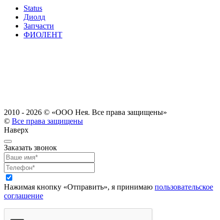
Status
Диолд
Запчасти
ФИОЛЕНТ
2010 - 2026 ©
«ООО Нея. Все права защищены»
©
Все права защищены
Наверх
Заказать звонок
Нажимая кнопку «Отправить», я принимаю
пользовательское
соглашение