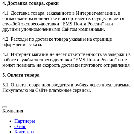
4. Доставка товара, сроки
4.1. Доставка товара, заказанного в Интернет-магазине, в
согласованном количестве и ассортименте, осуществляется
службой экспресс-доставки "EMS Почта России" или
другими уполномоченными Сайтом компаниями.
4.2. Расходы по доставке товара указаны на странице
оформления заказа.
4.3. Интернет-магазин не несет ответственность за задержки в
работе службы экспресс-доставки "EMS Почта России" и не
может повлиять на скорость доставки почтового отправления
5. Оплата товара
5.1. Оплата товара производится в рублях через предлагаемые
Покупателю на Сайте платёжные сервисы.
Компания
Партнеры
О нас
Контакты