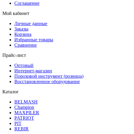
Соглашение
Мой кабинет
Личные данные
Заказы
Корзина
Избранные товары
Сравнение
Прайс-лист
Оптовый
Интернет-магазин
Пороховой инструмент (розница)
Восстановленное оборудование
Каталог
BELMASH
Champion
MAXPILER
PATRIOT
PIT
REBIR