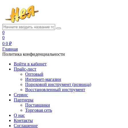
0
0
0
0 ₽
Главная
Политика конфиденциальности
Войти в кабинет
Прайс-лист
Оптовый
Интернет-магазин
Пороховой инструмент (розница)
Восстановленный инструмент
Сервис
Партнеры
Поставщики
Торговая сеть
О нас
Контакты
Соглашение