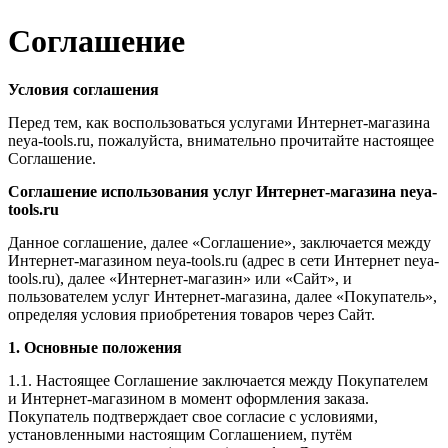
Соглашение
Условия соглашения
Перед тем, как воспользоваться услугами Интернет-магазина
neya-tools.ru, пожалуйста, внимательно прочитайте настоящее
Соглашение.
Соглашение использования услуг Интернет-магазина neya-
tools.ru
Данное соглашение, далее «Соглашение», заключается между
Интернет-магазином neya-tools.ru (адрес в сети Интернет neya-
tools.ru), далее «Интернет-магазин» или «Сайт», и
пользователем услуг Интернет-магазина, далее «Покупатель»,
определяя условия приобретения товаров через Сайт.
1. Основные положения
1.1. Настоящее Соглашение заключается между Покупателем
и Интернет-магазином в момент оформления заказа.
Покупатель подтверждает свое согласие с условиями,
установленными настоящим Соглашением, путём