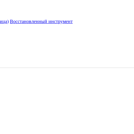
ица)
Восстановленный инструмент