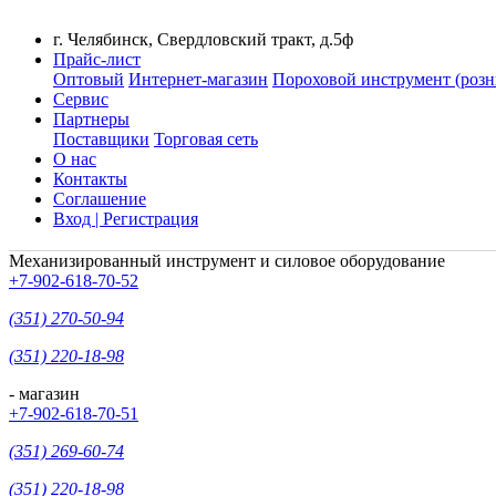
г. Челябинск, Свердловский тракт, д.5ф
Прайс-лист
Оптовый
Интернет-магазин
Пороховой инструмент (розн
Сервис
Партнеры
Поставщики
Торговая сеть
О нас
Контакты
Соглашение
Вход | Регистрация
Механизированный инструмент и силовое оборудование
+7-902-618-70-52
(351) 270-50-94
(351) 220-18-98
- магазин
+7-902-618-70-51
(351) 269-60-74
(351) 220-18-98