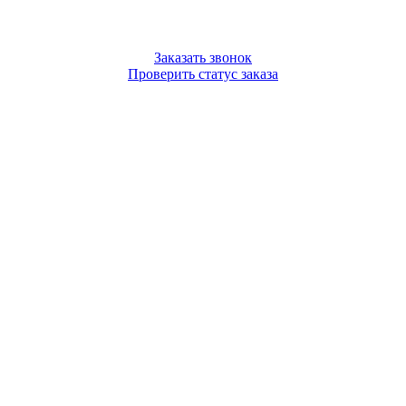
Заказать звонок
Проверить статус заказа