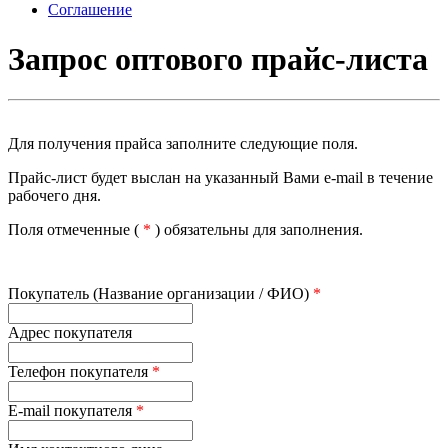
Соглашение
Запрос оптового прайс-листа
Для получения прайса заполните следующие поля.
Прайс-лист будет выслан на указанный Вами e-mail в течение
рабочего дня.
Поля отмеченные (
*
) обязательны для заполнения.
Покупатель (Название организации / ФИО)
*
Адрес покупателя
Телефон покупателя
*
E-mail покупателя
*