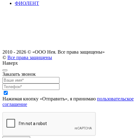
ФИОЛЕНТ
2010 - 2026 ©
«ООО Нея. Все права защищены»
©
Все права защищены
Наверх
Заказать звонок
Нажимая кнопку «Отправить», я принимаю
пользовательское
соглашение