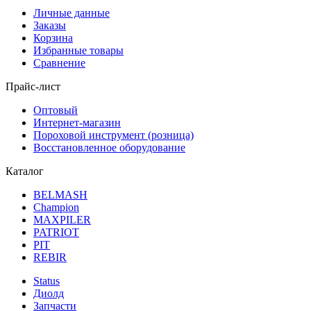
Личные данные
Заказы
Корзина
Избранные товары
Сравнение
Прайс-лист
Оптовый
Интернет-магазин
Пороховой инструмент (розница)
Восстановленное оборудование
Каталог
BELMASH
Champion
MAXPILER
PATRIOT
PIT
REBIR
Status
Диолд
Запчасти