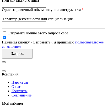
Имя контактного лица
Ориентировочный объём покупки инструмента
*
Характер деятельности или специализация
Отправить копию этого запроса себе
Нажимая кнопку «Отправить», я принимаю
пользовательское
соглашение
Запрос
Компания
Партнеры
О нас
Контакты
Соглашение
Мой кабинет