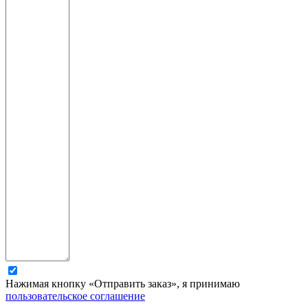
Нажимая кнопку «Отправить заказ», я принимаю
пользовательское соглашение