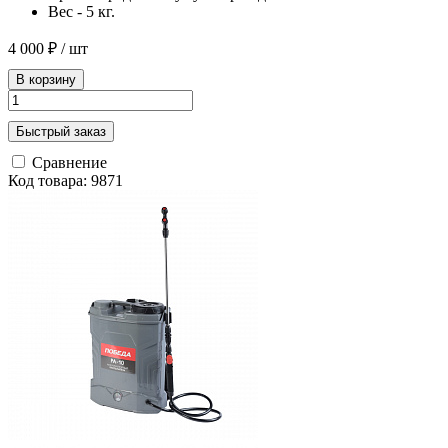
Вес - 5 кг.
4 000 ₽
/ шт
В корзину
Быстрый заказ
Сравнение
Код товара: 9871