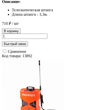
Описание:
Телескопическая штанга
Длина штанги - 3,3м.
710 ₽
/ шт
В корзину
Быстрый заказ
Сравнение
Код товара: 13892