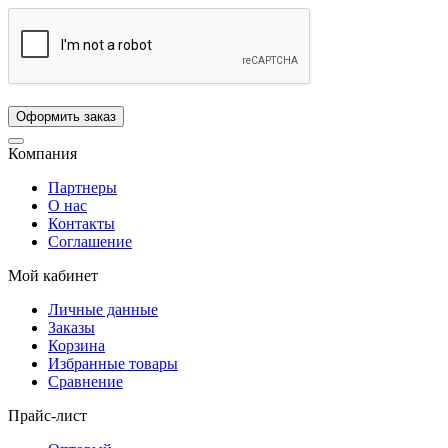
Компания
Партнеры
О нас
Контакты
Соглашение
Мой кабинет
Личные данные
Заказы
Корзина
Избранные товары
Сравнение
Прайс-лист