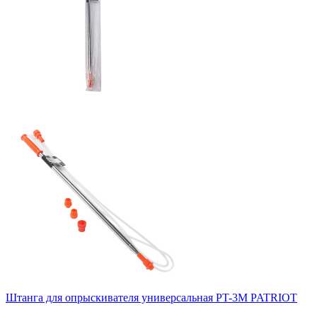
Штанга для опрыскивателя универсальная PT-3M PATRIOT