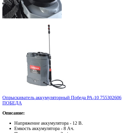
Опрыскиватель аккумуляторный Победа РА-10 755302606
ПОБЕДА
Описание:
Напряжение аккумулятора - 12 В.
Емкость аккумулятора - 8 Ач.