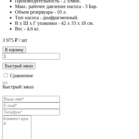
Производительность - 2 л/мин.
Макс. рабочее давление насоса - 3 Бар.
Объем резервуара - 10 л.
Тип насоса - диафрагменный.
В х Ш х Г упаковки - 42 х 33 х 18 см.
Вес - 4,6 кг.
3 975 ₽
/ шт
В корзину
Быстрый заказ
Сравнение
Быстрый заказ