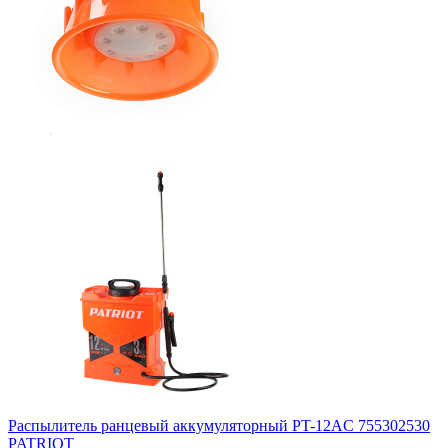
Распылитель ранцевый аккумуляторный PT-12AC 755302530
PATRIOT