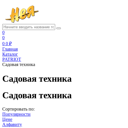
0
0
0
0 ₽
Главная
Каталог
PATRIOT
Садовая техника
Садовая техника
Садовая техника
Сортировать по:
Популярности
Цене
Алфавиту