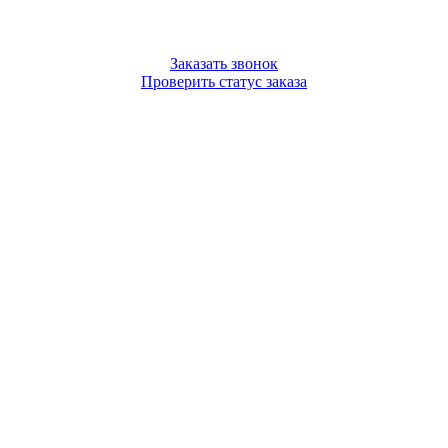
Заказать звонок
Проверить статус заказа