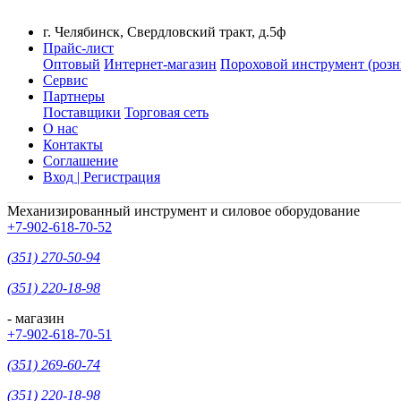
г. Челябинск, Свердловский тракт, д.5ф
Прайс-лист
Оптовый
Интернет-магазин
Пороховой инструмент (розн
Сервис
Партнеры
Поставщики
Торговая сеть
О нас
Контакты
Соглашение
Вход | Регистрация
Механизированный инструмент и силовое оборудование
+7-902-618-70-52
(351) 270-50-94
(351) 220-18-98
- магазин
+7-902-618-70-51
(351) 269-60-74
(351) 220-18-98