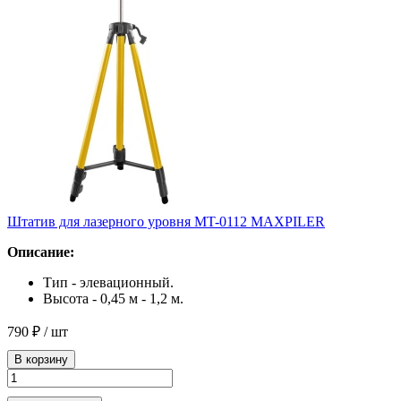
Штатив для лазерного уровня MT-0112 MAXPILER
Описание:
Тип - элевационный.
Высота - 0,45 м - 1,2 м.
790 ₽
/ шт
В корзину