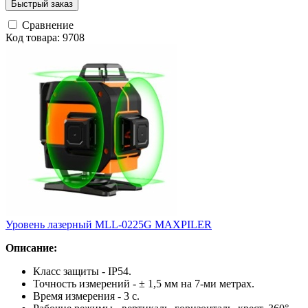
Быстрый заказ
Сравнение
Код товара: 9708
Уровень лазерный MLL-0225G MAXPILER
Описание:
Класс защиты - IP54.
Точность измерений - ± 1,5 мм на 7-ми метрах.
Время измерения - 3 с.