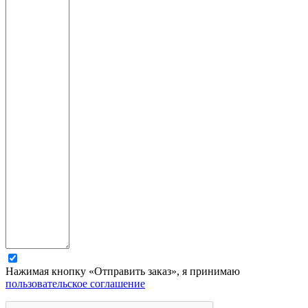
Нажимая кнопку «Отправить заказ», я принимаю
пользовательское соглашение