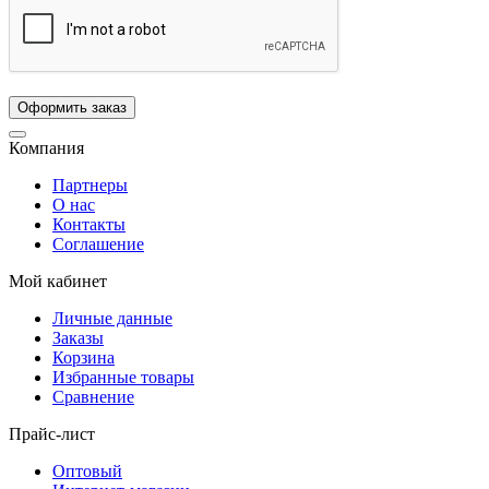
Компания
Партнеры
О нас
Контакты
Соглашение
Мой кабинет
Личные данные
Заказы
Корзина
Избранные товары
Сравнение
Прайс-лист
Оптовый