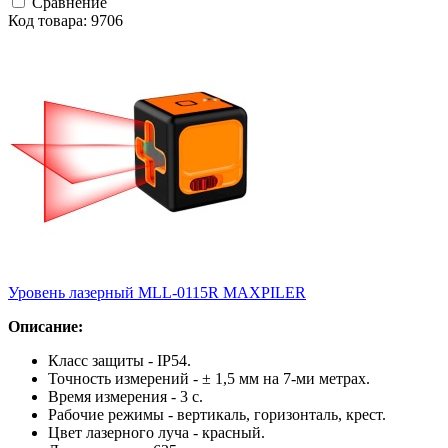
Сравнение
Код товара: 9706
Уровень лазерный MLL-0115R MAXPILER
Описание:
Класс защиты - IP54.
Точность измерений - ± 1,5 мм на 7-ми метрах.
Время измерения - 3 с.
Рабочие режимы - вертикаль, горизонталь, крест.
Цвет лазерного луча - красный.