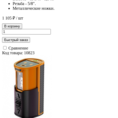
Резьба - 5/8".
Металлические ножки.
1 105 ₽
/ шт
В корзину
Быстрый заказ
Сравнение
Код товара: 10823