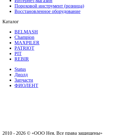
Интернет-магазин
Пороховой инструмент (розница)
Восстановленное оборудование
Каталог
BELMASH
Champion
MAXPILER
PATRIOT
PIT
REBIR
Status
Диолд
Запчасти
ФИОЛЕНТ
2010 - 2026 ©
«ООО Нея. Все права защищены»