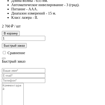
Длина волны - 635 нм.
Автоматическое нивелирование - 3 (град).
Питание - AAA.
Диапазон измерений - 15 м.
Класс лазера - II.
2 760 ₽
/ шт
В корзину
Быстрый заказ
Сравнение
Быстрый заказ