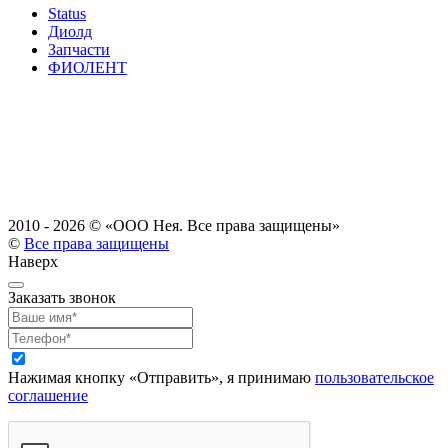
Status
Диолд
Запчасти
ФИОЛЕНТ
2010 - 2026 ©
«ООО Нея. Все права защищены»
©
Все права защищены
Наверх
Заказать звонок
Нажимая кнопку «Отправить», я принимаю
пользовательское
соглашение