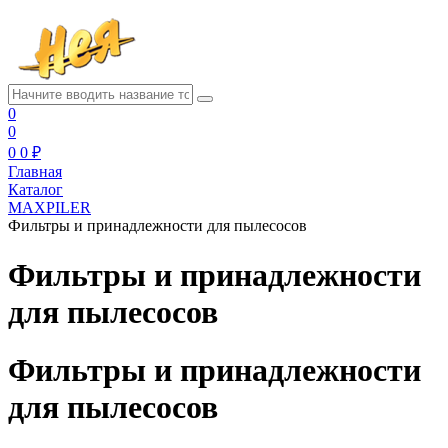
0
0
0
0 ₽
Главная
Каталог
MAXPILER
Фильтры и принадлежности для пылесосов
Фильтры и принадлежности
для пылесосов
Фильтры и принадлежности
для пылесосов