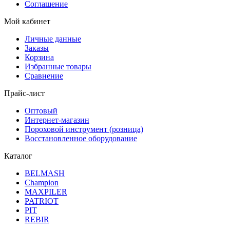
Соглашение
Мой кабинет
Личные данные
Заказы
Корзина
Избранные товары
Сравнение
Прайс-лист
Оптовый
Интернет-магазин
Пороховой инструмент (розница)
Восстановленное оборудование
Каталог
BELMASH
Champion
MAXPILER
PATRIOT
PIT
REBIR