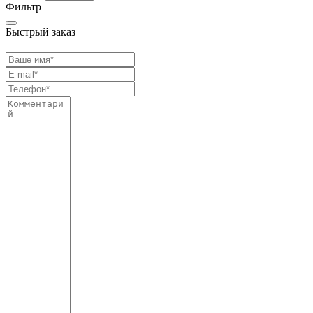
Фильтр
Быстрый заказ