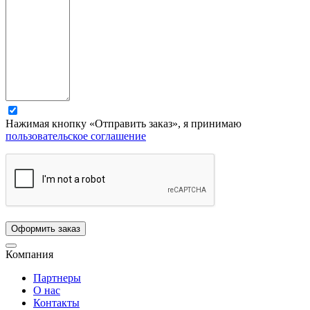
Нажимая кнопку «Отправить заказ», я принимаю
пользовательское соглашение
Компания
Партнеры
О нас
Контакты