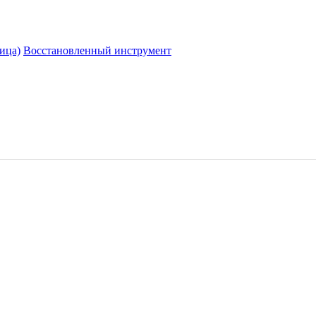
ица)
Восстановленный инструмент