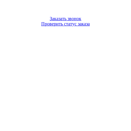
Заказать звонок
Проверить статус заказа