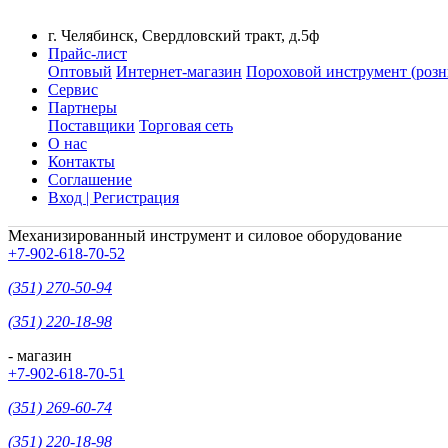
г. Челябинск, Свердловский тракт, д.5ф
Прайс-лист
Оптовый
Интернет-магазин
Пороховой инструмент (розн
Сервис
Партнеры
Поставщики
Торговая сеть
О нас
Контакты
Соглашение
Вход | Регистрация
Механизированный инструмент и силовое оборудование
+7-902-618-70-52
(351) 270-50-94
(351) 220-18-98
- магазин
+7-902-618-70-51
(351) 269-60-74
(351) 220-18-98