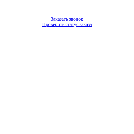
Заказать звонок
Проверить статус заказа