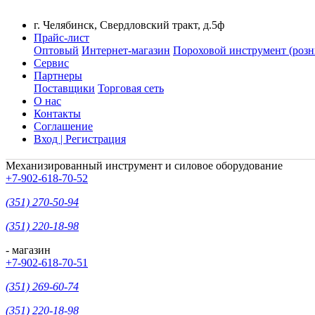
г. Челябинск, Свердловский тракт, д.5ф
Прайс-лист
Оптовый
Интернет-магазин
Пороховой инструмент (розн
Сервис
Партнеры
Поставщики
Торговая сеть
О нас
Контакты
Соглашение
Вход | Регистрация
Механизированный инструмент и силовое оборудование
+7-902-618-70-52
(351) 270-50-94
(351) 220-18-98
- магазин
+7-902-618-70-51
(351) 269-60-74
(351) 220-18-98