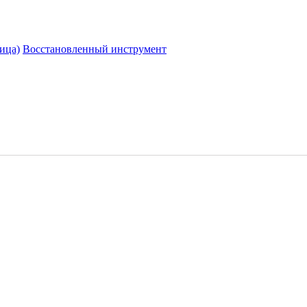
ица)
Восстановленный инструмент