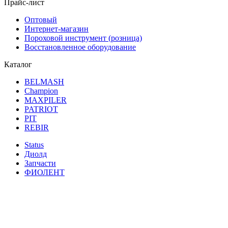
Прайс-лист
Оптовый
Интернет-магазин
Пороховой инструмент (розница)
Восстановленное оборудование
Каталог
BELMASH
Champion
MAXPILER
PATRIOT
PIT
REBIR
Status
Диолд
Запчасти
ФИОЛЕНТ