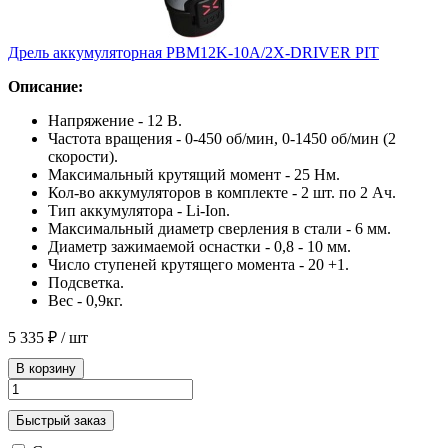
Дрель аккумуляторная PBM12K-10A/2X-DRIVER PIT
Описание:
Напряжение - 12 В.
Частота вращения - 0-450 об/мин, 0-1450 об/мин (2
скорости).
Максимальный крутящий момент - 25 Нм.
Кол-во аккумуляторов в комплекте - 2 шт. по 2 Ач.
Тип аккумулятора - Li-Ion.
Максимальный диаметр сверления в стали - 6 мм.
Диаметр зажимаемой оснастки - 0,8 - 10 мм.
Число ступеней крутящего момента - 20 +1.
Подсветка.
Вес - 0,9кг.
5 335 ₽
/ шт
В корзину
Быстрый заказ