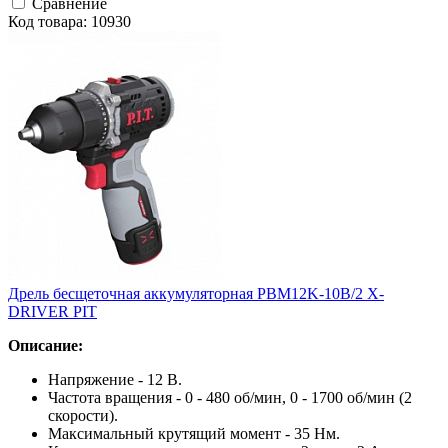
Сравнение
Код товара: 10930
Дрель бесщеточная аккумуляторная PBM12K-10B/2 X-
DRIVER PIT
Описание:
Напряжение - 12 В.
Частота вращения - 0 - 480 об/мин, 0 - 1700 об/мин (2
скорости).
Максимальный крутящий момент - 35 Нм.