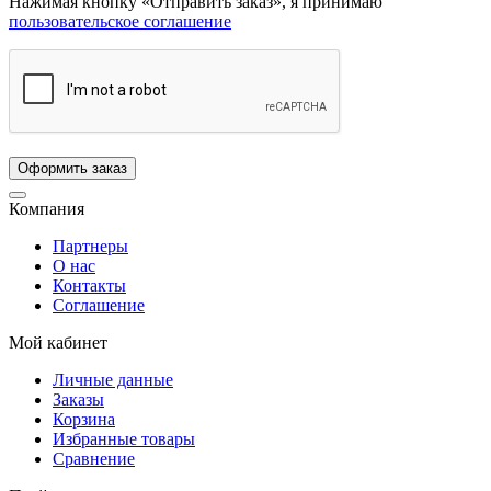
Нажимая кнопку «Отправить заказ», я принимаю
пользовательское соглашение
Компания
Партнеры
О нас
Контакты
Соглашение
Мой кабинет
Личные данные
Заказы
Корзина
Избранные товары
Сравнение