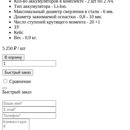
Кол-во аккумуляторов в комплекте - 2 шт по 2 Ач.
Тип аккумулятора - Li-Ion.
Максимальный диаметр сверления в стали - 6 мм.
Диаметр зажимаемой оснастки - 0,8 - 10 мм.
Число ступеней крутящего момента - 20 +1
ЗУ
Кейс
Вес - 0,9 кг.
5 250 ₽
/ шт
В корзину
Быстрый заказ
Сравнение
Быстрый заказ