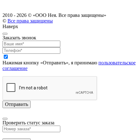
2010 - 2026 ©
«ООО Нея. Все права защищены»
©
Все права защищены
Наверх
Заказать звонок
Нажимая кнопку «Отправить», я принимаю
пользовательское
соглашение
Проверить статус заказа