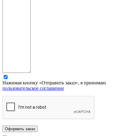
Нажимая кнопку «Отправить заказ», я принимаю
пользовательское соглашение