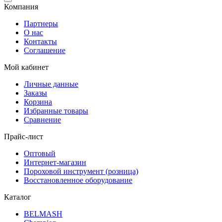
Компания
Партнеры
О нас
Контакты
Соглашение
Мой кабинет
Личные данные
Заказы
Корзина
Избранные товары
Сравнение
Прайс-лист
Оптовый
Интернет-магазин
Пороховой инструмент (розница)
Восстановленное оборудование
Каталог
BELMASH