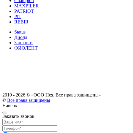
Champion
MAXPILER
PATRIOT
PIT
REBIR
Status
Диолд
Запчасти
ФИОЛЕНТ
2010 - 2026 ©
«ООО Нея. Все права защищены»
©
Все права защищены
Наверх
Заказать звонок