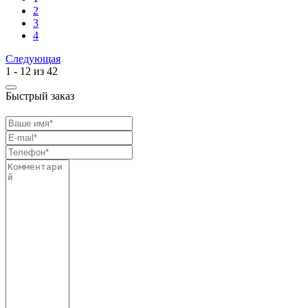
2
3
4
Следующая
1 - 12 из 42
Быстрый заказ