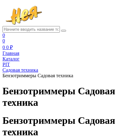
0
0
0
0 ₽
Главная
Каталог
PIT
Садовая техника
Бензотриммеры Садовая техника
Бензотриммеры Садовая
техника
Бензотриммеры Садовая
техника