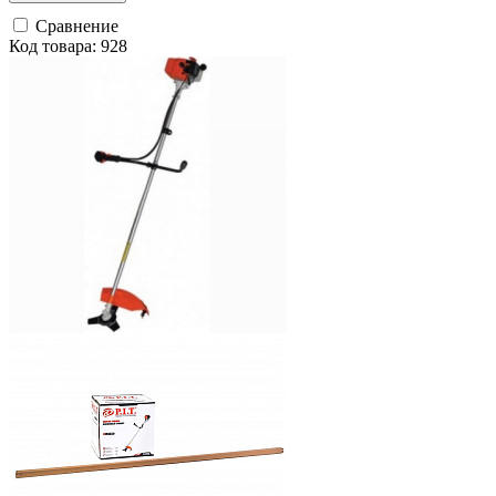
Сравнение
Код товара: 928