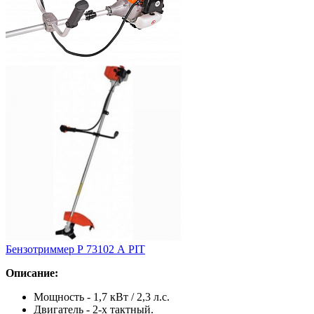
Бензотриммер Р 73102 А PIT
Описание:
Мощность - 1,7 кВт / 2,3 л.с.
Двигатель - 2-х тактный.