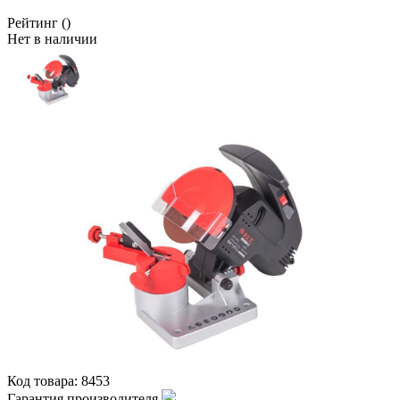
Рейтинг
()
Нет в наличии
Код товара:
8453
Гарантия производителя