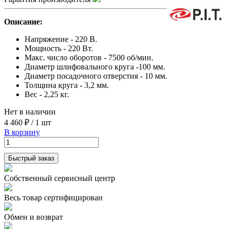
Описание:
Напряжение - 220 В.
Мощность - 220 Вт.
Макс. число оборотов - 7500 об/мин.
Диаметр шлифовального круга -100 мм.
Диаметр посадочного отверстия - 10 мм.
Толщина круга - 3,2 мм.
Вес - 2,25 кг.
Нет в наличии
4 460 ₽
/
1 шт
В корзину
Быстрый заказ
Собственный сервисный центр
Весь товар сертифицирован
Обмен и возврат