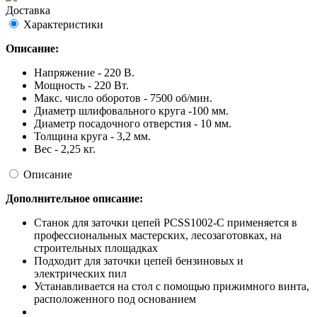
Доставка
Характеристики
Описание:
Напряжение - 220 В.
Мощность - 220 Вт.
Макс. число оборотов - 7500 об/мин.
Диаметр шлифовального круга -100 мм.
Диаметр посадочного отверстия - 10 мм.
Толщина круга - 3,2 мм.
Вес - 2,25 кг.
Описание
Дополнительное описание:
Станок для заточки цепей PCSS1002-C применяется в
профессиональных мастерских, лесозаготовках, на
строительных площадках
Подходит для заточки цепей бензиновых и
электрических пил
Устанавливается на стол с помощью прижимного винта,
расположенного под основанием