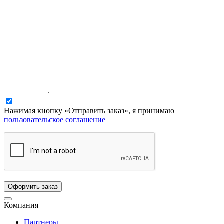
Нажимая кнопку «Отправить заказ», я принимаю
пользовательское соглашение
Компания
Партнеры