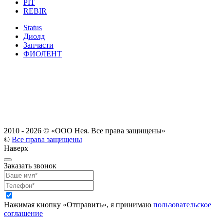
PIT
REBIR
Status
Диолд
Запчасти
ФИОЛЕНТ
2010 - 2026 ©
«ООО Нея. Все права защищены»
©
Все права защищены
Наверх
Заказать звонок
Нажимая кнопку «Отправить», я принимаю
пользовательское
соглашение