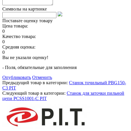
Символы на картинке
Поставьте оценку товару
Цена товара:
0
Качество товара:
0
Средняя оценка:
0
Вы не указали оценку!
- Поля, обязательные для заполнения
Опубликовать
Отменить
Предыдущий товар в категории:
Станок точильный PBG150-
C3 PIT
Следующий товар в категории:
Станок для заточки пильной
цепи PCSS1001-C PIT