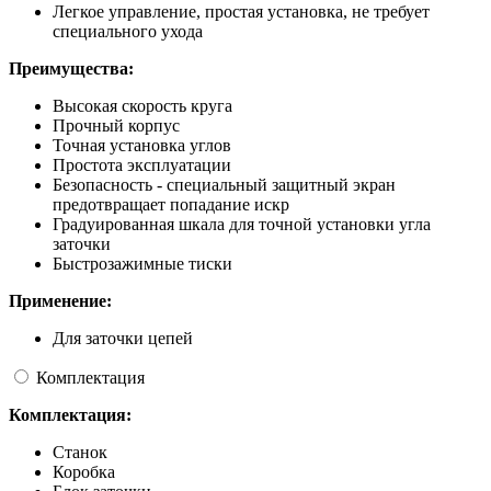
Легкое управление, простая установка, не требует
специального ухода
Преимущества:
Высокая скорость круга
Прочный корпус
Точная установка углов
Простота эксплуатации
Безопасность - специальный защитный экран
предотвращает попадание искр
Градуированная шкала для точной установки угла
заточки
Быстрозажимные тиски
Применение:
Для заточки цепей
Комплектация
Комплектация:
Станок
Коробка