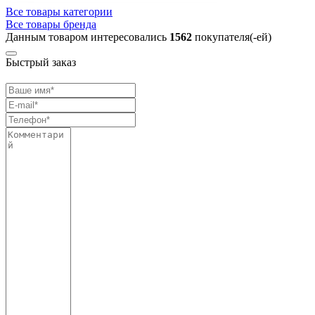
Все товары категории
Все товары бренда
Данным товаром интересовались
1562
покупателя(-ей)
Быстрый заказ