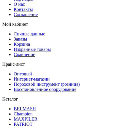
О нас
Контакты
Соглашение
Мой кабинет
Личные данные
Заказы
Корзина
Избранные товары
Сравнение
Прайс-лист
Оптовый
Интернет-магазин
Пороховой инструмент (розница)
Восстановленное оборудование
Каталог
BELMASH
Champion
MAXPILER
PATRIOT