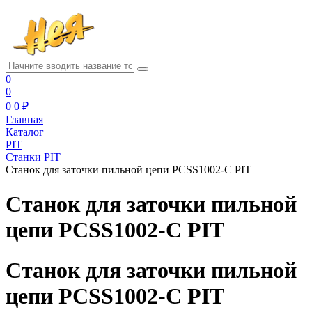
0
0
0
0 ₽
Главная
Каталог
PIT
Станки PIT
Станок для заточки пильной цепи PCSS1002-C PIT
Станок для заточки пильной
цепи PCSS1002-C PIT
Станок для заточки пильной
цепи PCSS1002-C PIT